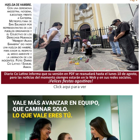
Click aqui para ver