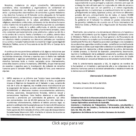
Click aqui para ver