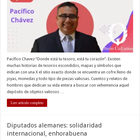
Pacífico Chavez “Donde está tu tesoro, está tu corazón”. Existen
muchas historias de tesoros escondidos, mapas y símbolos que
indican con una X el sitio exacto donde se encuentra un cofre lleno de
joyas, monedas y todo tipo de piezas valiosas. Cuentos y relatos de
hombres que dedican su vida entera a buscar con vehemencia aquel
depósito de objetos valiosos …
Leer artículo completo
Diputados alemanes: solidaridad
internacional, enhorabuena