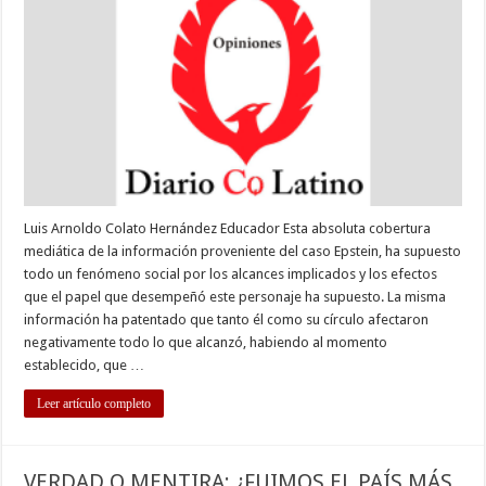
MAL
Luis Arnoldo Colato Hernández Educador Esta absoluta cobertura
mediática de la información proveniente del caso Epstein, ha supuesto
todo un fenómeno social por los alcances implicados y los efectos
que el papel que desempeñó este personaje ha supuesto. La misma
información ha patentado que tanto él como su círculo afectaron
negativamente todo lo que alcanzó, habiendo al momento
establecido, que …
Leer artículo completo
VERDAD O MENTIRA: ¿FUIMOS EL PAÍS MÁS