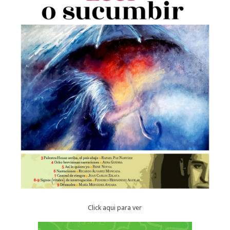
Click aqui para ver