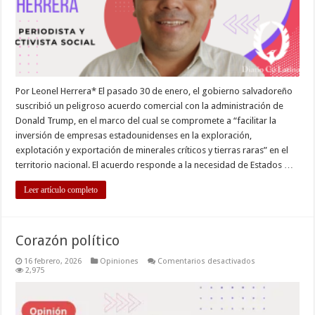
Por Leonel Herrera* El pasado 30 de enero, el gobierno salvadoreño
suscribió un peligroso acuerdo comercial con la administración de
Donald Trump, en el marco del cual se compromete a “facilitar la
inversión de empresas estadounidenses en la exploración,
explotación y exportación de minerales críticos y tierras raras” en el
territorio nacional. El acuerdo responde a la necesidad de Estados …
Leer artículo completo
Corazón político
en
16 febrero, 2026
Opiniones
Comentarios desactivados
Corazón
2,975
político