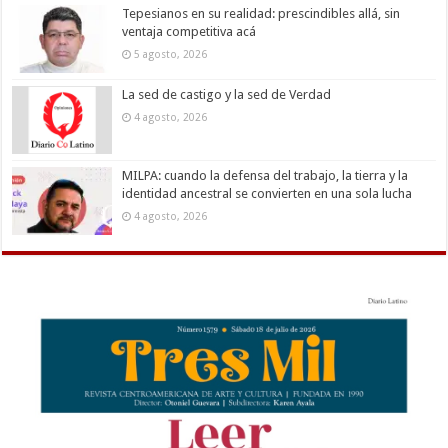
Tepesianos en su realidad: prescindibles allá, sin
ventaja competitiva acá
5 agosto, 2026
La sed de castigo y la sed de Verdad
4 agosto, 2026
MILPA: cuando la defensa del trabajo, la tierra y la
identidad ancestral se convierten en una sola lucha
4 agosto, 2026