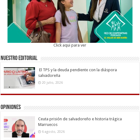
Click aqui para ver
Nuestro Editorial
El TPS y la deuda pendiente con la diáspora
salvadoreña
20 julio, 2026
Opiniones
Ceuta prisión de salvadoreño e historia trágica
Marruecos
6 agosto, 2026