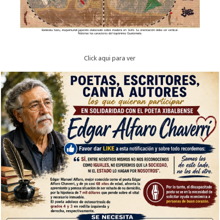
Click aqui para ver