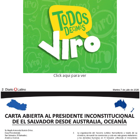
Click aqui para ver