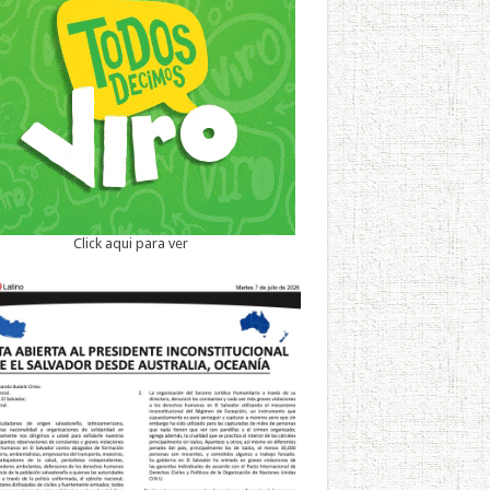
Click aqui para ver