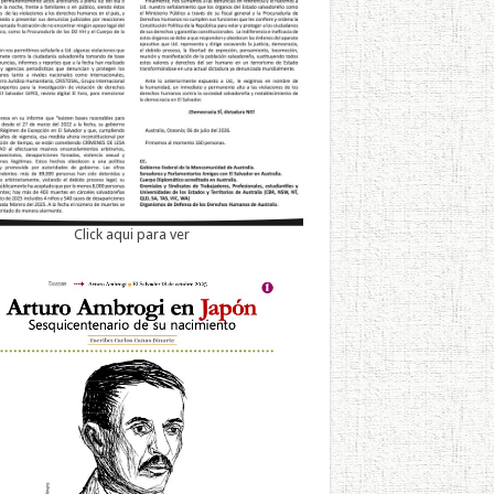
Click aqui para ver