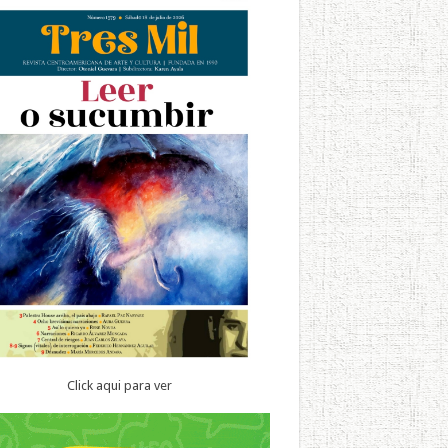
Click aqui para ver