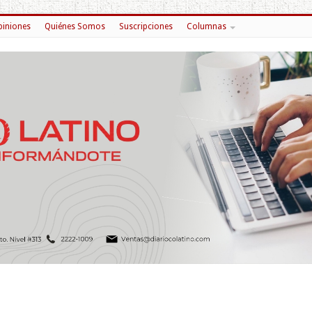
iniones
Quiénes Somos
Suscripciones
Columnas