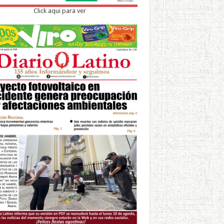
Click aqui para ver