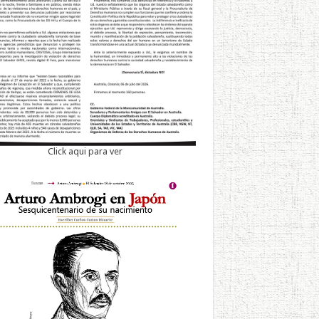
Click aqui para ver