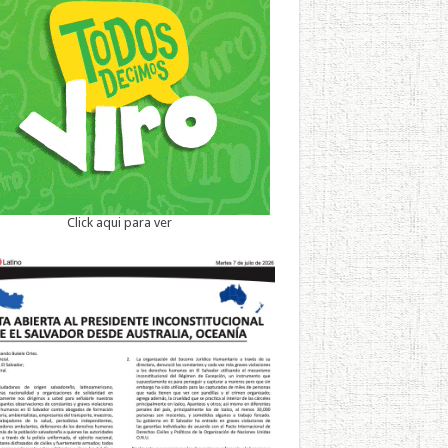
Click aqui para ver