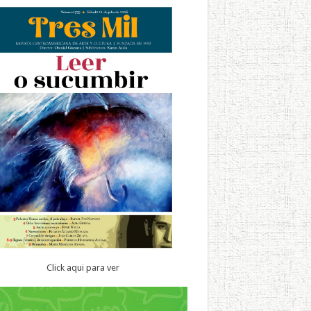
Click aqui para ver