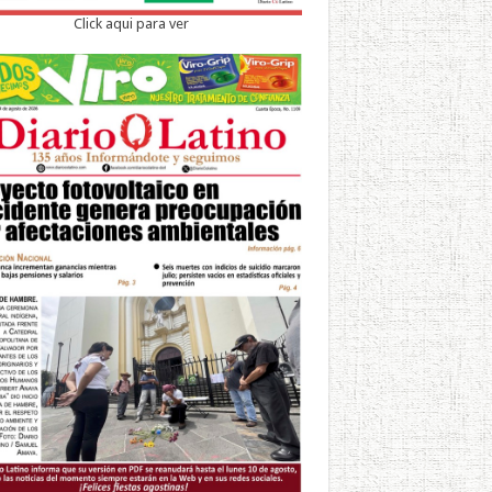
Click aqui para ver