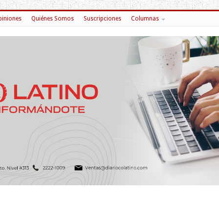
iniones
Quiénes Somos
Suscripciones
Columnas