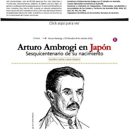
Click aqui para ver