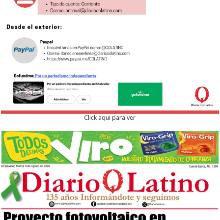
Click aqui para ver