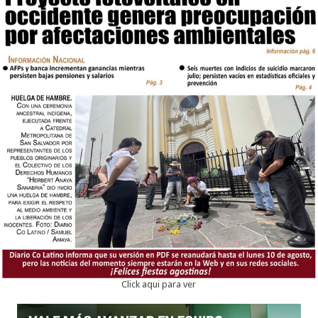
Click aqui para ver