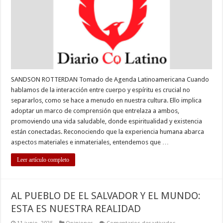
SANDSON ROTTERDAN Tomado de Agenda Latinoamericana Cuando
hablamos de la interacción entre cuerpo y espíritu es crucial no
separarlos, como se hace a menudo en nuestra cultura. Ello implica
adoptar un marco de comprensión que entrelaza a ambos,
promoviendo una vida saludable, donde espiritualidad y existencia
están conectadas. Reconociendo que la experiencia humana abarca
aspectos materiales e inmateriales, entendemos que …
Leer artículo completo
AL PUEBLO DE EL SALVADOR Y EL MUNDO:
ESTA ES NUESTRA REALIDAD
en