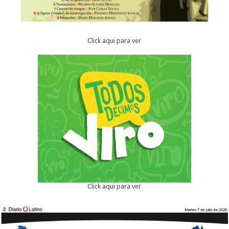
Click aqui para ver
Click aqui para ver