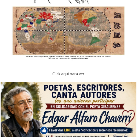
Click aqui para ver