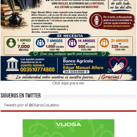
Click aqui para ver
Siguenos en twitter
Tweets por el @DiarioCoLatino.