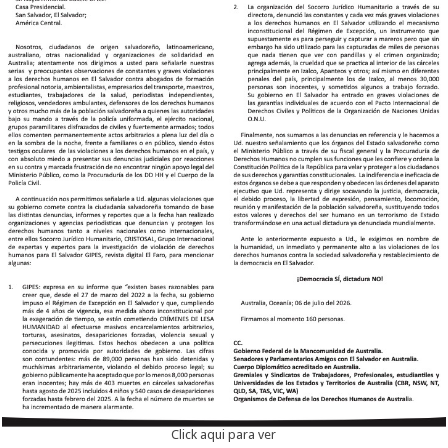
Click aqui para ver