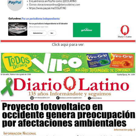
Click aqui para ver