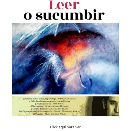
Click aqui para ver