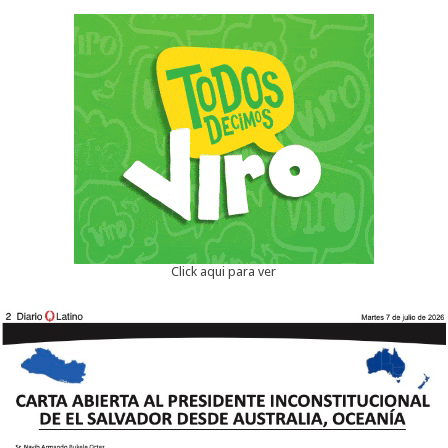
Click aqui para ver