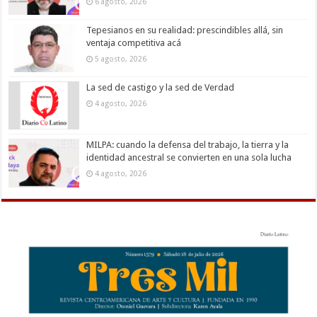
6 agosto, 2026
Tepesianos en su realidad: prescindibles allá, sin
ventaja competitiva acá
5 agosto, 2026
La sed de castigo y la sed de Verdad
4 agosto, 2026
MILPA: cuando la defensa del trabajo, la tierra y la
identidad ancestral se convierten en una sola lucha
4 agosto, 2026