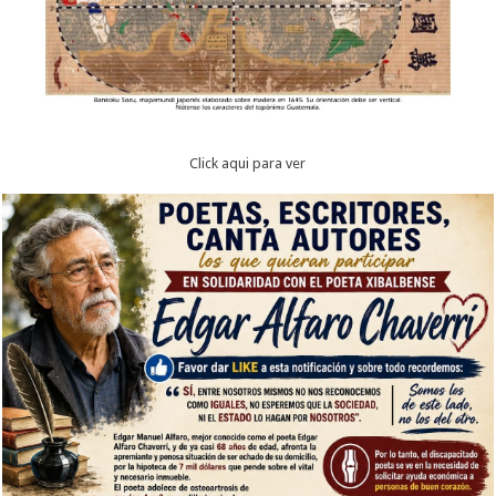
Click aqui para ver