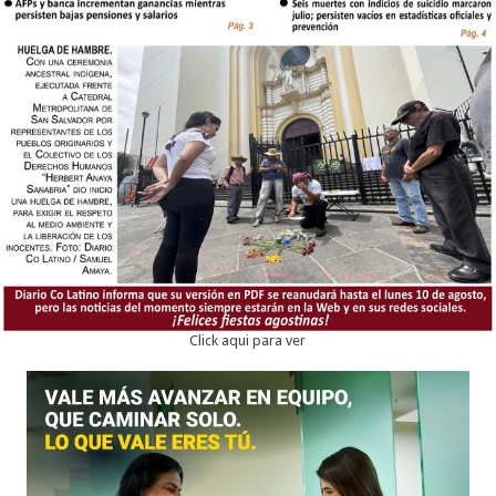
Click aqui para ver