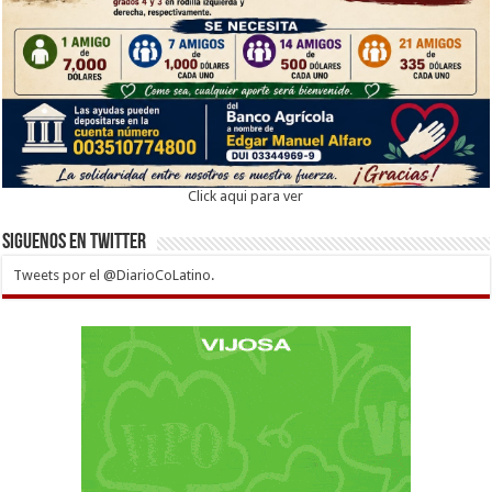
Click aqui para ver
Siguenos en twitter
Tweets por el @DiarioCoLatino.