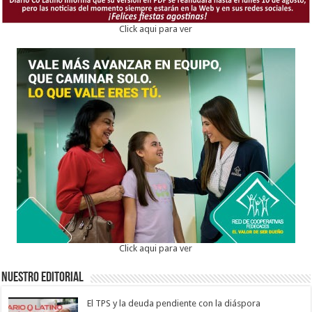
Click aqui para ver
Click aqui para ver
Nuestro Editorial
El TPS y la deuda pendiente con la diáspora