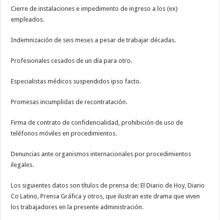
Cierre de instalaciones e impedimento de ingreso a los (ex)
empleados.
Indemnización de seis meses a pesar de trabajar décadas.
Profesionales cesados de un día para otro.
Especialistas médicos suspendidos ipso facto.
Promesas incumplidas de recontratación.
Firma de contrato de confidencialidad, prohibición de uso de
teléfonos móviles en procedimientos.
Denuncias ante organismos internacionales por procedimientos
ilegales.
Los siguientes datos son títulos de prensa de: El Diario de Hoy, Diario
Co Latino, Prensa Gráfica y otros, que ilustran este drama que viven
los trabajadores en la presente administración.