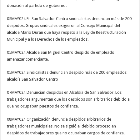
donación al partido de gobierno.
05MAY024 En San Salvador Centro sindicalistas denuncian más de 200
despidos. Grupos sindicales exigieron al Consejo Municipal del
alcalde Mario Durán que haya respeto a la Ley de Reestructuración
Municipal y a los Derechos de los empleados.
05MAY024 Alcalde San Miguel Centro despido de empleado
amenazar comerciante.
05MAY024 Sindicalistas denuncian despido más de 200 empleados
alcaldía San Salvador Centro
07MAY024 Denuncian despidos en Alcaldía de San Salvador. Los
trabajadores argumentan que los despidos son arbitrarios debido a
que no ocupaban puestos de confianza.
08MAY024 Organización denuncia despidos arbitrarios de
trabajadores municipales. No se siguió el debido proceso en
despidos de trabajadores que no ocupaban cargos de confianza.