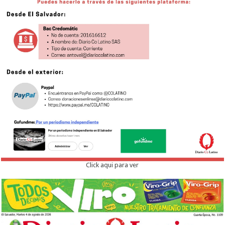
Click aqui para ver