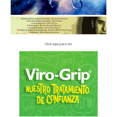
Click aqui para ver