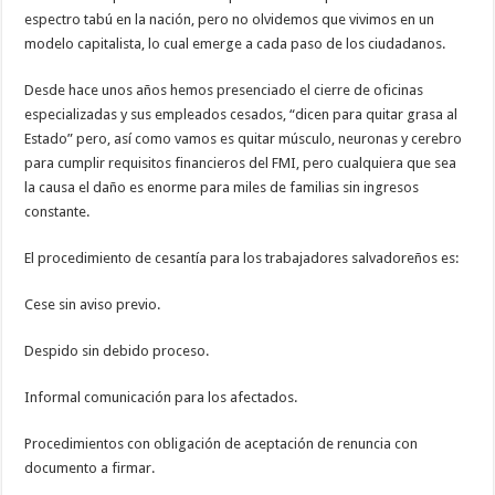
espectro tabú en la nación, pero no olvidemos que vivimos en un
modelo capitalista, lo cual emerge a cada paso de los ciudadanos.
Desde hace unos años hemos presenciado el cierre de oficinas
especializadas y sus empleados cesados, “dicen para quitar grasa al
Estado” pero, así como vamos es quitar músculo, neuronas y cerebro
para cumplir requisitos financieros del FMI, pero cualquiera que sea
la causa el daño es enorme para miles de familias sin ingresos
constante.
El procedimiento de cesantía para los trabajadores salvadoreños es:
Cese sin aviso previo.
Despido sin debido proceso.
Informal comunicación para los afectados.
Procedimientos con obligación de aceptación de renuncia con
documento a firmar.