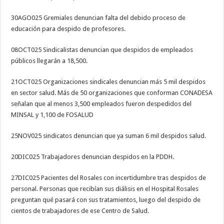
30AGO025 Gremiales denuncian falta del debido proceso de
educación para despido de profesores.
08OCT025 Sindicalistas denuncian que despidos de empleados
públicos llegarán a 18,500.
21OCT025 Organizaciones sindicales denuncian más 5 mil despidos
en sector salud. Más de 50 organizaciones que conforman CONADESA
señalan que al menos 3,500 empleados fueron despedidos del
MINSAL y 1,100 de FOSALUD
25NOV025 sindicatos denuncian que ya suman 6 mil despidos salud.
20DIC025 Trabajadores denuncian despidos en la PDDH.
27DIC025 Pacientes del Rosales con incertidumbre tras despidos de
personal. Personas que recibían sus diálisis en el Hospital Rosales
preguntan qué pasará con sus tratamientos, luego del despido de
cientos de trabajadores de ese Centro de Salud.