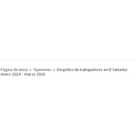
Página de inicio
»
Opiniones
»
Despidos de trabajadores en El Salvador
enero 2024 – marzo 2026