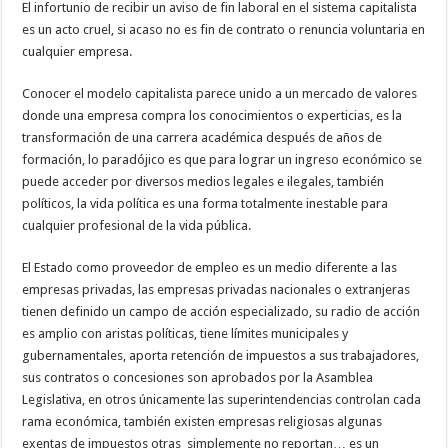
El infortunio de recibir un aviso de fin laboral en el sistema capitalista
es un acto cruel, si acaso no es fin de contrato o renuncia voluntaria en
cualquier empresa.
Conocer el modelo capitalista parece unido a un mercado de valores
donde una empresa compra los conocimientos o experticias, es la
transformación de una carrera académica después de años de
formación, lo paradójico es que para lograr un ingreso económico se
puede acceder por diversos medios legales e ilegales, también
políticos, la vida política es una forma totalmente inestable para
cualquier profesional de la vida pública.
El Estado como proveedor de empleo es un medio diferente a las
empresas privadas, las empresas privadas nacionales o extranjeras
tienen definido un campo de acción especializado, su radio de acción
es amplio con aristas políticas, tiene límites municipales y
gubernamentales, aporta retención de impuestos a sus trabajadores,
sus contratos o concesiones son aprobados por la Asamblea
Legislativa, en otros únicamente las superintendencias controlan cada
rama económica, también existen empresas religiosas algunas
exentas de impuestos otras simplemente no reportan… es un