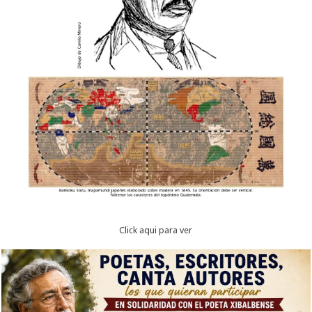
Click aqui para ver