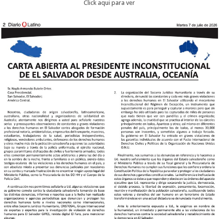
Click aqui para ver