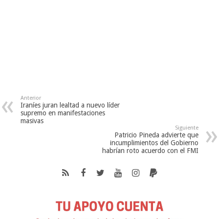
Anterior
Iraníes juran lealtad a nuevo líder
supremo en manifestaciones
masivas
Siguiente
Patricio Pineda advierte que
incumplimientos del Gobierno
habrían roto acuerdo con el FMI