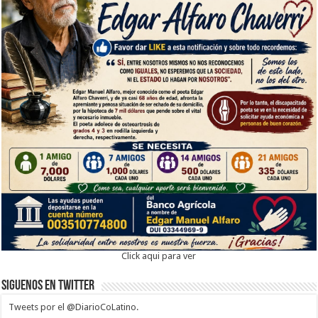
Click aqui para ver
Siguenos en twitter
Tweets por el @DiarioCoLatino.