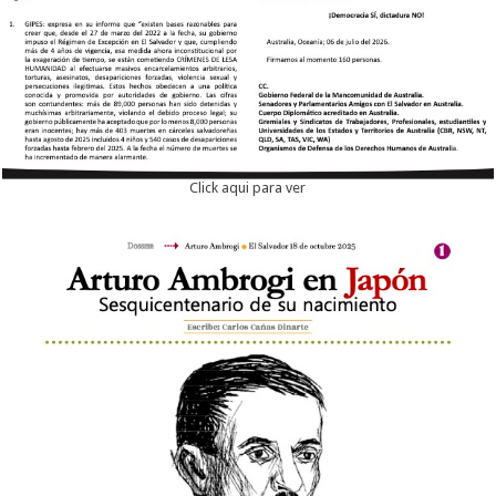
Click aqui para ver