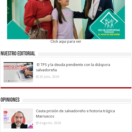
Click aqui para ver
Nuestro Editorial
El TPS y la deuda pendiente con la diáspora
salvadoreña
20 julio, 2026
Opiniones
Ceuta prisión de salvadoreño e historia trágica
Marruecos
6 agosto, 2026