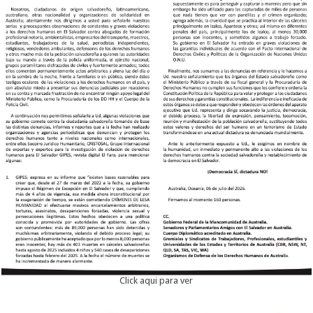
Click aqui para ver