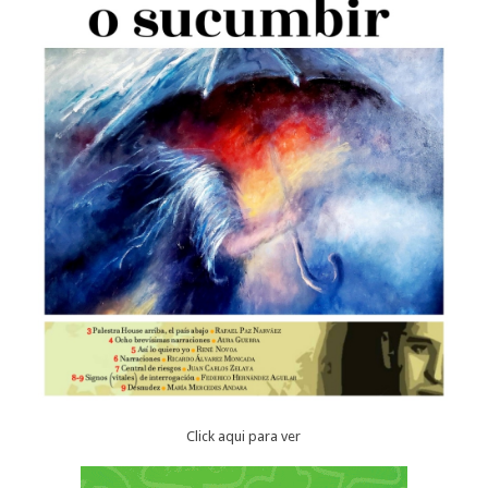
Click aqui para ver