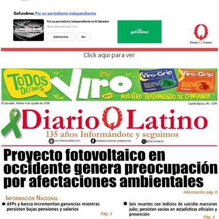
Click aqui para ver