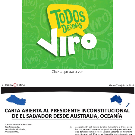
Click aqui para ver