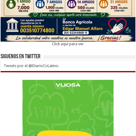
Click aqui para ver
Siguenos en twitter
Tweets por el @DiarioCoLatino.