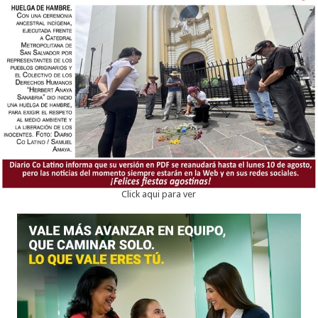
Click aqui para ver