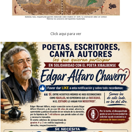
Click aqui para ver