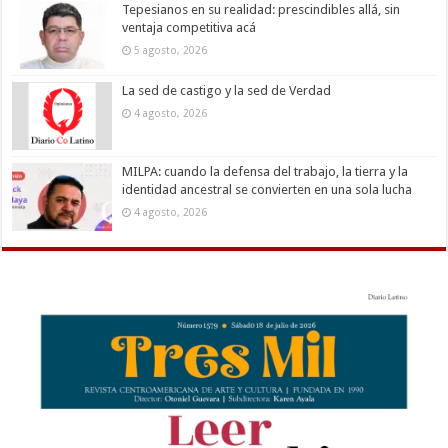
Tepesianos en su realidad: prescindibles allá, sin
ventaja competitiva acá
5 agosto, 2026
La sed de castigo y la sed de Verdad
4 agosto, 2026
MILPA: cuando la defensa del trabajo, la tierra y la
identidad ancestral se convierten en una sola lucha
4 agosto, 2026