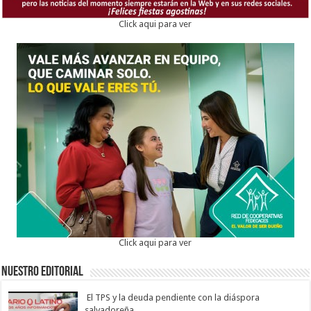
Click aqui para ver
Click aqui para ver
Nuestro Editorial
El TPS y la deuda pendiente con la diáspora
salvadoreña