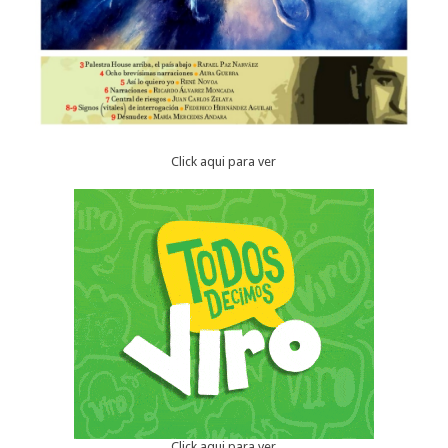
Click aqui para ver
Click aqui para ver