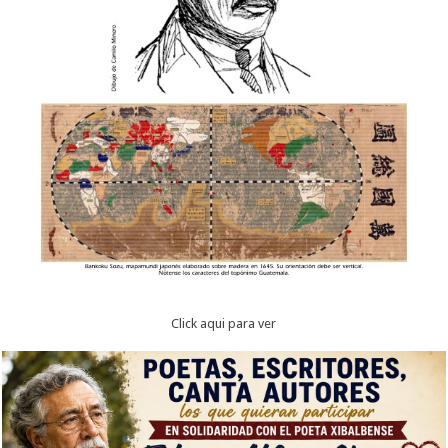
Click aqui para ver