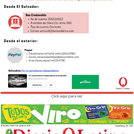
Click aqui para ver