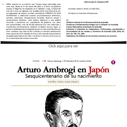
Click aqui para ver