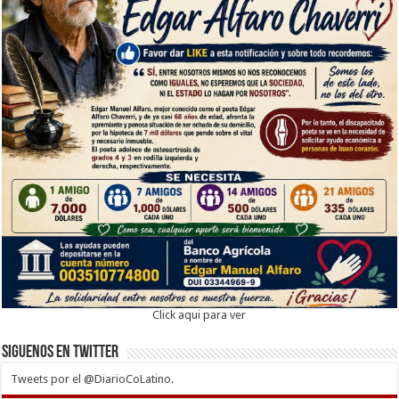
Click aqui para ver
Siguenos en twitter
Tweets por el @DiarioCoLatino.