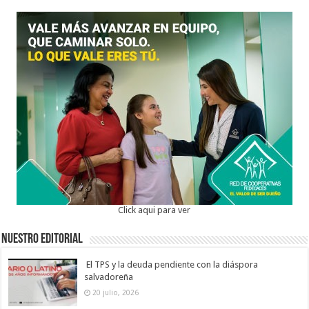
Click aqui para ver
Nuestro Editorial
El TPS y la deuda pendiente con la diáspora
salvadoreña
20 julio, 2026