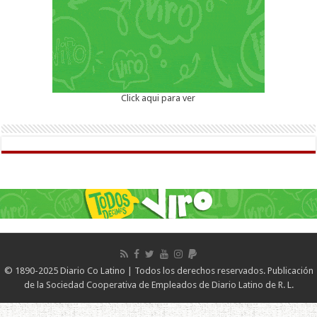
Click aqui para ver
© 1890-2025 Diario Co Latino | Todos los derechos reservados. Publicación
de la Sociedad Cooperativa de Empleados de Diario Latino de R. L.