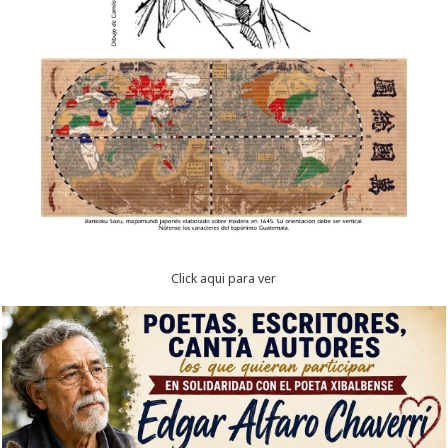
Click aqui para ver