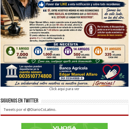
Click aqui para ver
Siguenos en twitter
Tweets por el @DiarioCoLatino.