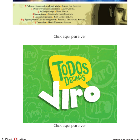
Click aqui para ver
Click aqui para ver