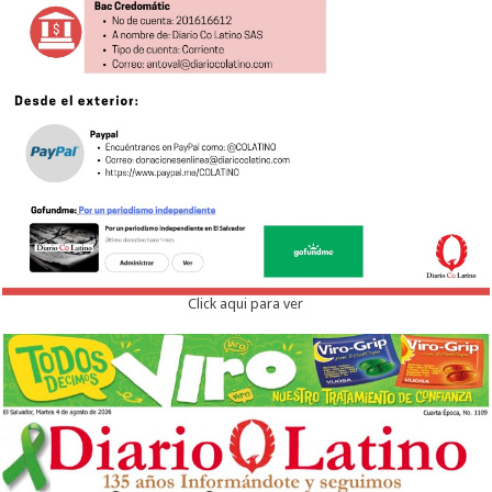
Click aqui para ver