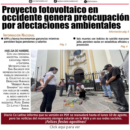
Click aqui para ver