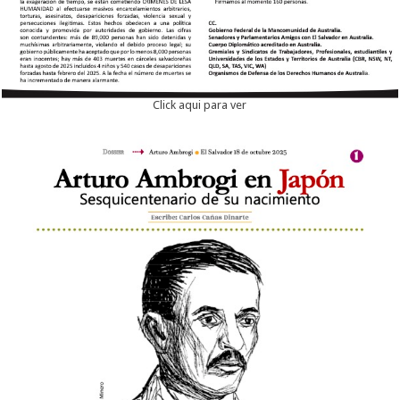
Click aqui para ver