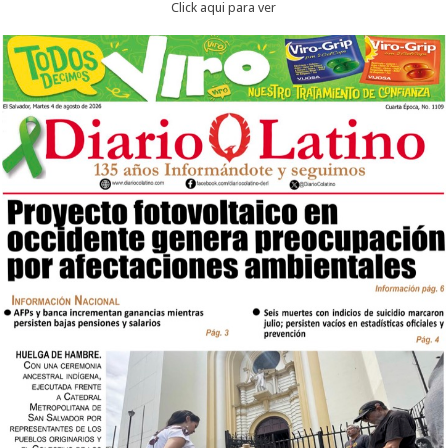
Click aqui para ver