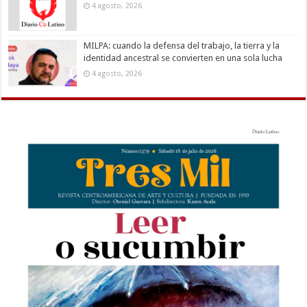
4 agosto, 2026
MILPA: cuando la defensa del trabajo, la tierra y la
identidad ancestral se convierten en una sola lucha
4 agosto, 2026