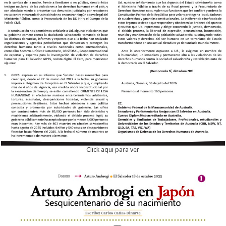
Click aqui para ver