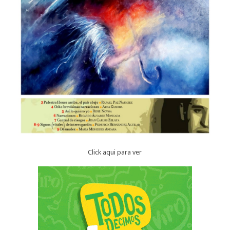
Click aqui para ver