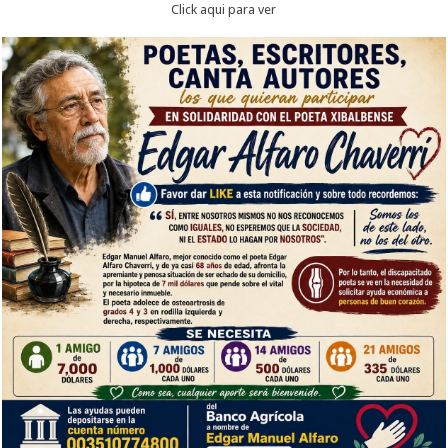
Click aqui para ver