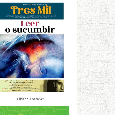
Click aqui para ver