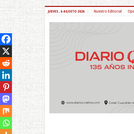
Nuestro Editorial
Opi
JUEVES , 6 AGOSTO 2026