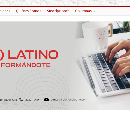
niones
Quiénes Somos
Suscripciones
Columnas