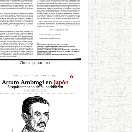
Click aqui para ver