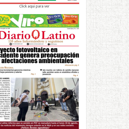
Click aqui para ver