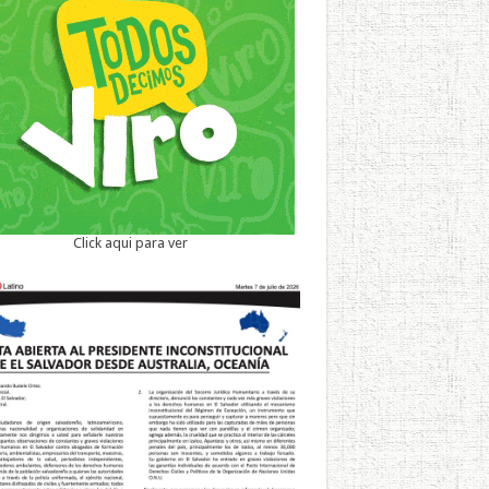
Click aqui para ver