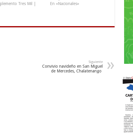
plemento Tres Mil |
En «Nacionales»
Siguiente
Convivio navideño en San Miguel
de Mercedes, Chalatenango