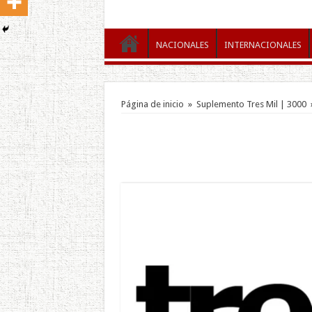
NACIONALES
INTERNACIONALES
Página de inicio
»
Suplemento Tres Mil | 3000