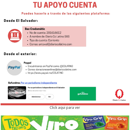
Click aqui para ver