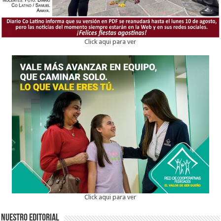
Click aqui para ver
Click aqui para ver
Nuestro Editorial