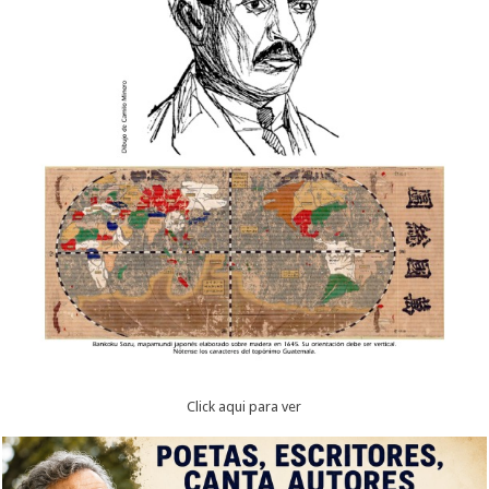
Click aqui para ver