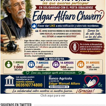
Click aqui para ver
Siguenos en twitter