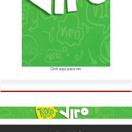
Click aqui para ver