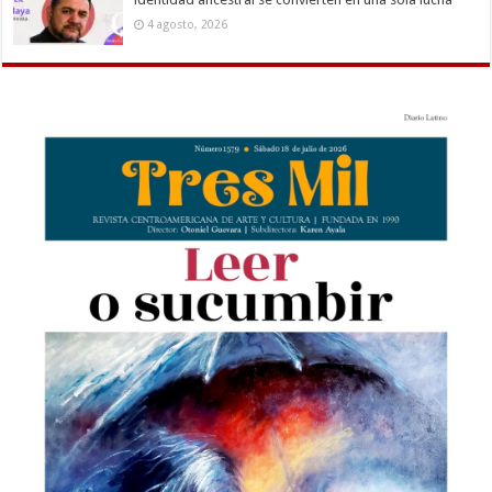
4 agosto, 2026