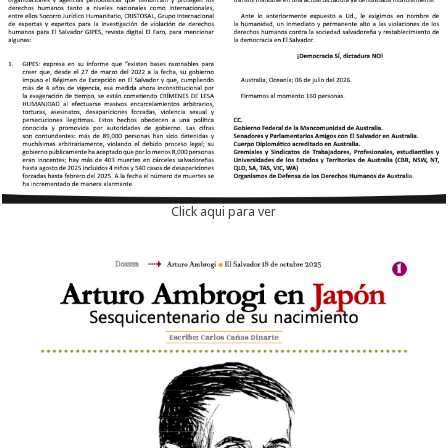
Click aqui para ver