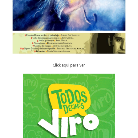
Click aqui para ver