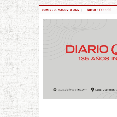
Nuestro Editorial
DOMINGO , 9 AGOSTO 2026