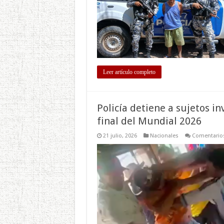
Leer artículo completo
Policía detiene a sujetos in
final del Mundial 2026
21 julio, 2026
Nacionales
Comentarios