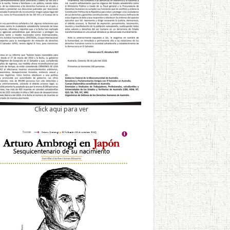
Click aqui para ver