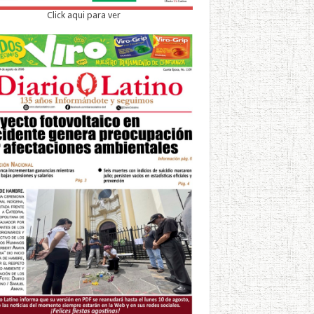
Click aqui para ver