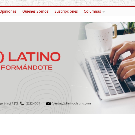
Opiniones
Quiénes Somos
Suscripciones
Columnas