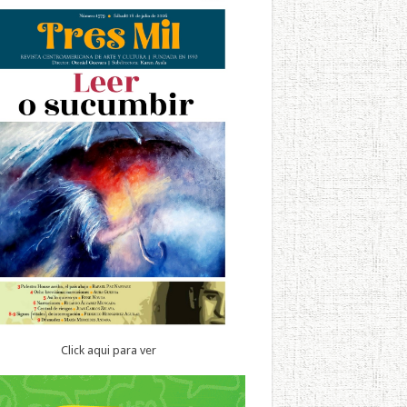
Click aqui para ver