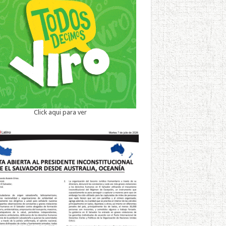
Click aqui para ver