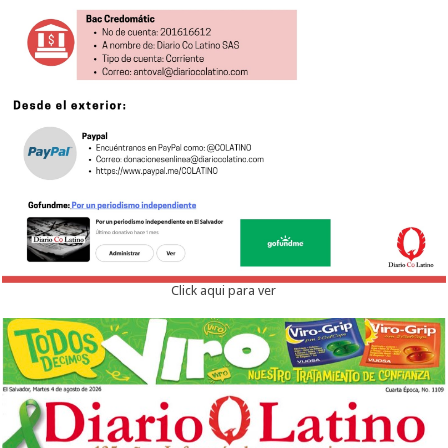
Click aqui para ver