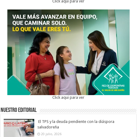
Click aqui para ver
Click aqui para ver
Nuestro Editorial
El TPS y la deuda pendiente con la diáspora
salvadoreña
20 julio, 2026