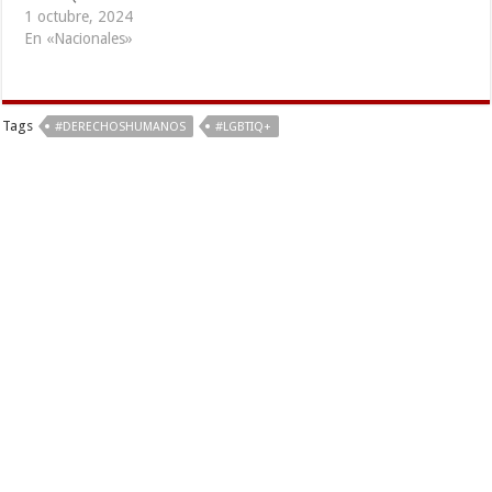
1 octubre, 2024
En «Nacionales»
Tags
#DERECHOSHUMANOS
#LGBTIQ+