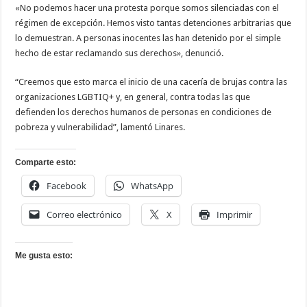
«No podemos hacer una protesta porque somos silenciadas con el
régimen de excepción. Hemos visto tantas detenciones arbitrarias que
lo demuestran. A personas inocentes las han detenido por el simple
hecho de estar reclamando sus derechos», denunció.
“Creemos que esto marca el inicio de una cacería de brujas contra las
organizaciones LGBTIQ+ y, en general, contra todas las que
defienden los derechos humanos de personas en condiciones de
pobreza y vulnerabilidad”, lamentó Linares.
Comparte esto:
Facebook
WhatsApp
Correo electrónico
X
Imprimir
Me gusta esto: