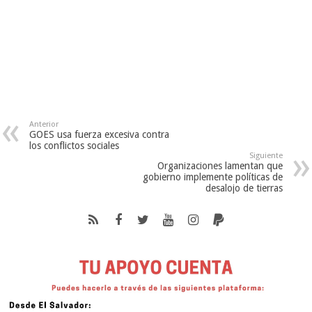
Anterior
GOES usa fuerza excesiva contra
los conflictos sociales
Siguiente
Organizaciones lamentan que
gobierno implemente políticas de
desalojo de tierras