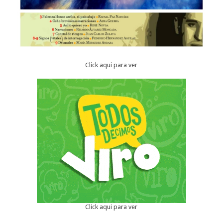
Click aqui para ver
Click aqui para ver