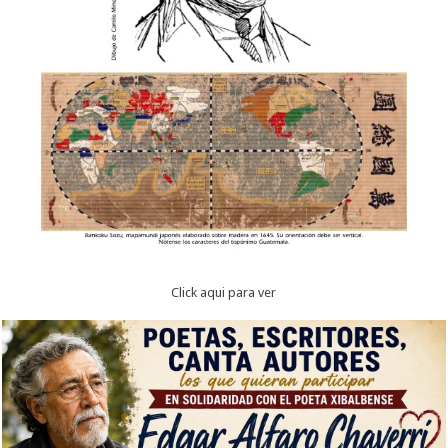
Click aqui para ver