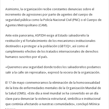
Asimismo, la organización recibe constantes denuncias sobre el
incremento de agresiones por parte de agentes del cuerpo de
seguridad pública como la Policía Nacional Civil (PNC) o el Cuerpo de
Agentes Metropolitano (CAM).
Ante este panorama, ASPIDH exige al Estado salvadoreño la
restitución y el fortalecimiento de los mecanismos institucionales
destinados a proteger a la población LGBTIQ+, así como el
cumplimiento efectivo de los tratados internacionales de derechos
humanos suscritos por el país.
«Queremos una seguridad donde todos los salvadoreños podamos
salir a la calle sin represalias», expresó la vocera de la organización.
El 17 de mayo conmemoramos la eliminación de la homosexualidad
de la lista de enfermedades mentales de la Organización Mundial de
la Salud (OMS). «Este día a nivel mundial se ha convertido en un día
clave para denunciar la violencia estructural, simbólica e institucional
que continúa afectando a nuestras comunidades», concluyó Mónica