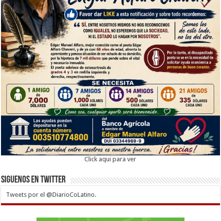
Click aqui para ver
Siguenos en twitter
Tweets por el @DiarioCoLatino.