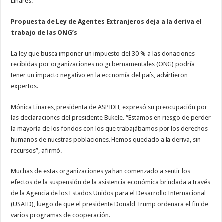
Linares.
Propuesta de Ley de Agentes Extranjeros deja a la deriva el
trabajo de las ONG’s
La ley que busca imponer un impuesto del 30 % a las donaciones
recibidas por organizaciones no gubernamentales (ONG) podría
tener un impacto negativo en la economía del país, advirtieron
expertos.
Mónica Linares, presidenta de ASPIDH, expresó su preocupación por
las declaraciones del presidente Bukele. “Estamos en riesgo de perder
la mayoría de los fondos con los que trabajábamos por los derechos
humanos de nuestras poblaciones. Hemos quedado a la deriva, sin
recursos”, afirmó.
Muchas de estas organizaciones ya han comenzado a sentir los
efectos de la suspensión de la asistencia económica brindada a través
de la Agencia de los Estados Unidos para el Desarrollo Internacional
(USAID), luego de que el presidente Donald Trump ordenara el fin de
varios programas de cooperación.