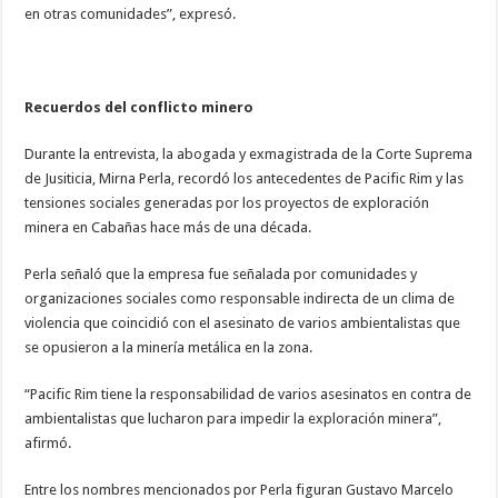
en otras comunidades”, expresó.
Recuerdos del conflicto minero
Durante la entrevista, la abogada y exmagistrada de la Corte Suprema
de Jusiticia, Mirna Perla, recordó los antecedentes de Pacific Rim y las
tensiones sociales generadas por los proyectos de exploración
minera en Cabañas hace más de una década.
Perla señaló que la empresa fue señalada por comunidades y
organizaciones sociales como responsable indirecta de un clima de
violencia que coincidió con el asesinato de varios ambientalistas que
se opusieron a la minería metálica en la zona.
“Pacific Rim tiene la responsabilidad de varios asesinatos en contra de
ambientalistas que lucharon para impedir la exploración minera”,
afirmó.
Entre los nombres mencionados por Perla figuran Gustavo Marcelo