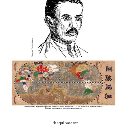
Click aqui para ver