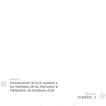
Anterior
Incorporación de la IA ayudará a
los resultados de las Elecciones al
Parlamento de Andalucía 2026
Siguiente
ALMARIO V