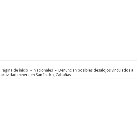
Página de inicio
»
Nacionales
»
Denuncian posibles desalojos vinculados a
actividad minera en San Isidro, Cabañas