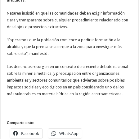
afectadas.
Nataren insistió en que las comunidades deben exigir información
clara y transparente sobre cualquier procedimiento relacionado con
desalojos o proyectos extractivos.
“Esperamos que la población comience a pedir información a la
alcaldía y que la prensa se acerque a la zona para investigar más
sobre esto”, manifestó.
Las denuncias resurgen en un contexto de creciente debate nacional
sobre la minería metálica, y preocupación entre organizaciones
ambientales y sectores comunitarios que advierten sobre posibles
impactos sociales y ecológicos en un país considerado uno de los
más vulnerables en materia hídrica en la región centroamericana.
Comparte esto:
Facebook
WhatsApp