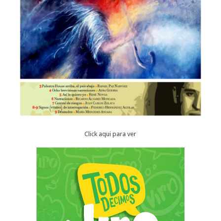
Click aqui para ver