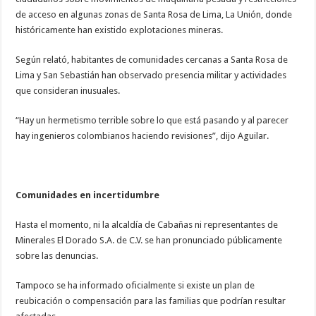
de acceso en algunas zonas de Santa Rosa de Lima, La Unión, donde
históricamente han existido explotaciones mineras.
Según relató, habitantes de comunidades cercanas a Santa Rosa de
Lima y San Sebastián han observado presencia militar y actividades
que consideran inusuales.
“Hay un hermetismo terrible sobre lo que está pasando y al parecer
hay ingenieros colombianos haciendo revisiones”, dijo Aguilar.
Comunidades en incertidumbre
Hasta el momento, ni la alcaldía de Cabañas ni representantes de
Minerales El Dorado S.A. de C.V. se han pronunciado públicamente
sobre las denuncias.
Tampoco se ha informado oficialmente si existe un plan de
reubicación o compensación para las familias que podrían resultar