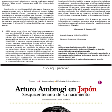
Click aqui para ver