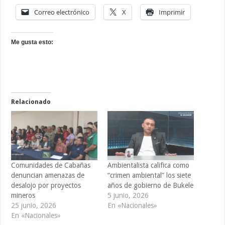
Correo electrónico
X
Imprimir
Me gusta esto:
Relacionado
Comunidades de Cabañas
Ambientalista califica como
denuncian amenazas de
“crimen ambiental” los siete
desalojo por proyectos
años de gobierno de Bukele
mineros
5 junio, 2026
25 junio, 2026
En «Nacionales»
En «Nacionales»