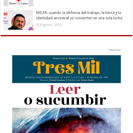
MILPA: cuando la defensa del trabajo, la tierra y la
identidad ancestral se convierten en una sola lucha
4 agosto, 2026