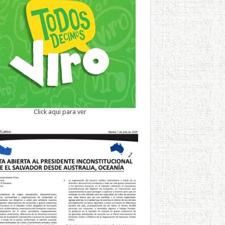
Click aqui para ver