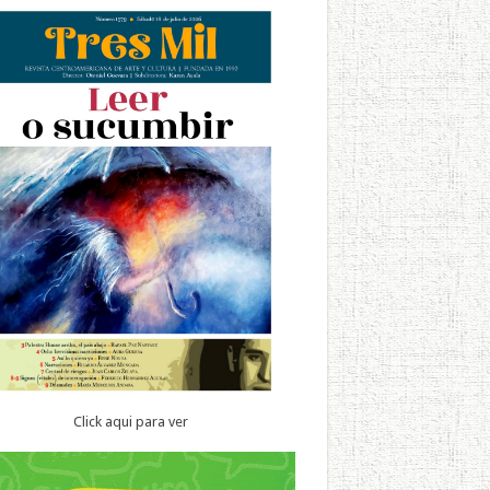
Click aqui para ver