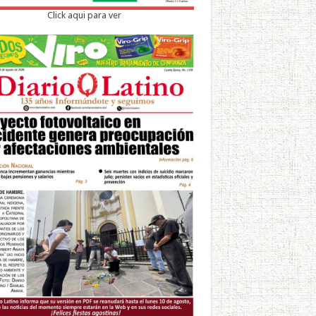
Click aqui para ver