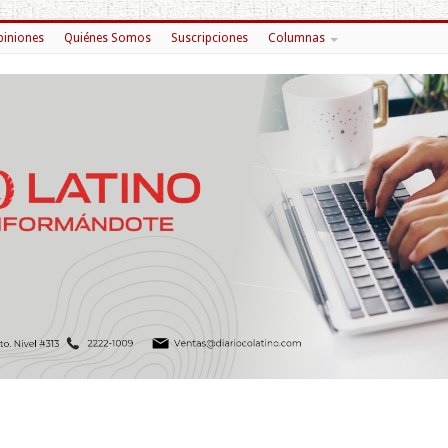
iniones
Quiénes Somos
Suscripciones
Columnas