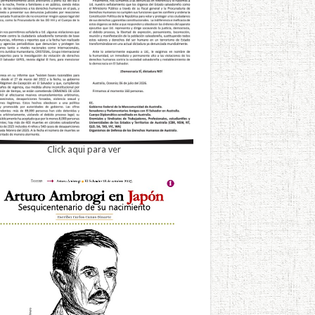
Click aqui para ver