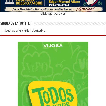
Click aqui para ver
Siguenos en twitter
Tweets por el @DiarioCoLatino.