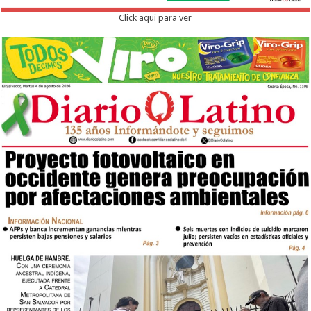
Click aqui para ver