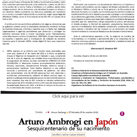
Click aqui para ver