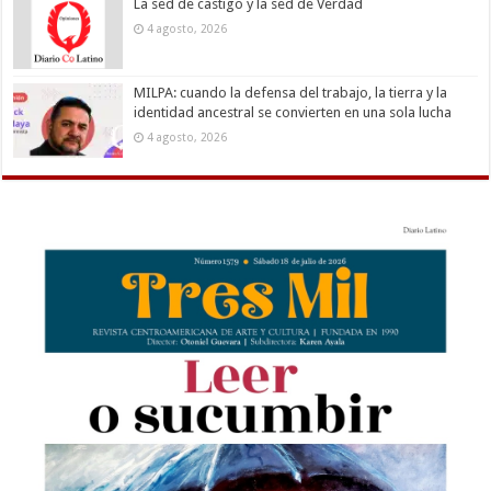
La sed de castigo y la sed de Verdad
4 agosto, 2026
MILPA: cuando la defensa del trabajo, la tierra y la
identidad ancestral se convierten en una sola lucha
4 agosto, 2026