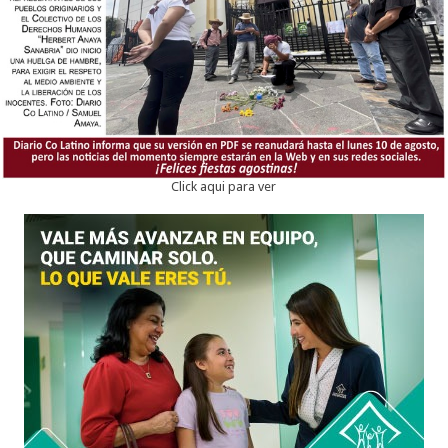
Click aqui para ver