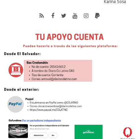
Karina Sosa