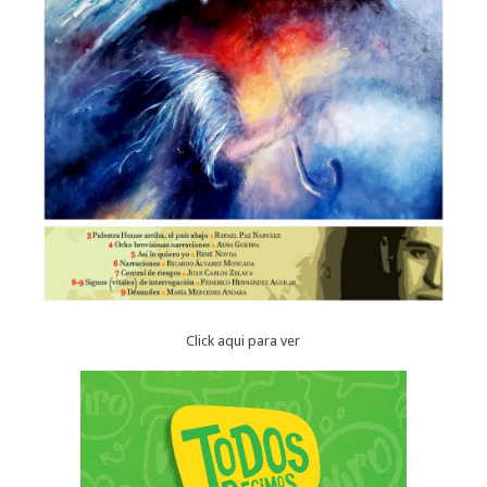
Click aqui para ver