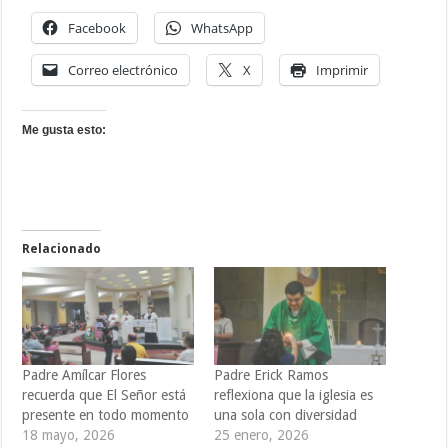
Facebook
WhatsApp
Correo electrónico
X
Imprimir
Me gusta esto:
Relacionado
Padre Amílcar Flores
Padre Erick Ramos
recuerda que El Señor está
reflexiona que la iglesia es
presente en todo momento
una sola con diversidad
18 mayo, 2026
25 enero, 2026