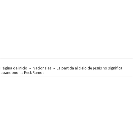
Página de inicio
»
Nacionales
»
La partida al cielo de Jesús no significa
abandono…: Erick Ramos