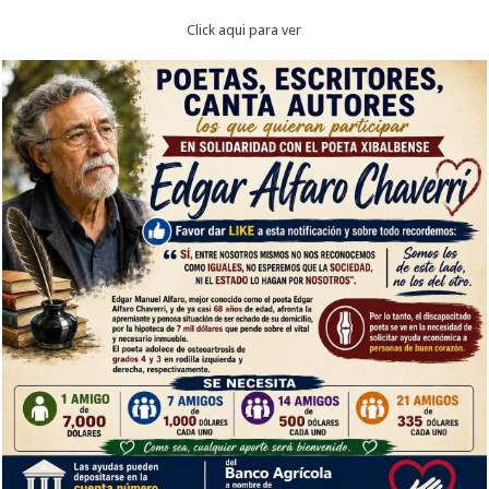
Click aqui para ver