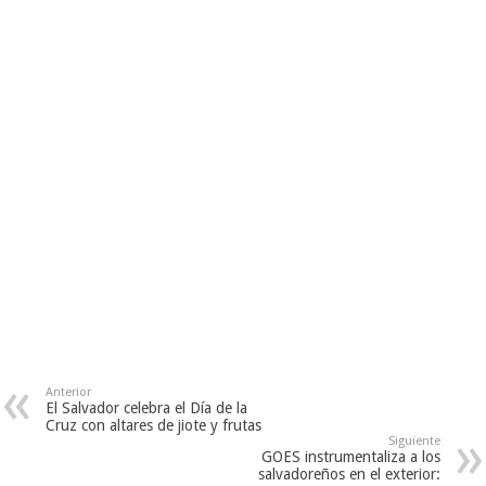
Anterior
El Salvador celebra el Día de la
Cruz con altares de jiote y frutas
Siguiente
GOES instrumentaliza a los
salvadoreños en el exterior: