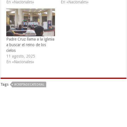
En «Nacionales»
En «Nacionales»
Padre Cruz llama a la iglesia
a buscar el reino de los
cielos
11 agosto, 2025
En «Nacionales»
Tags
#CRIPTADECATEDRAL