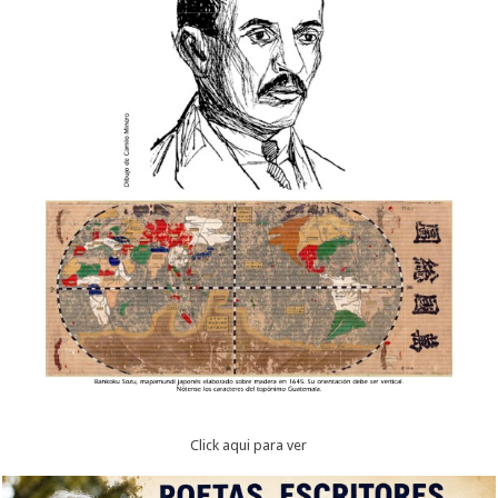
Click aqui para ver