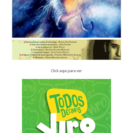
Click aqui para ver