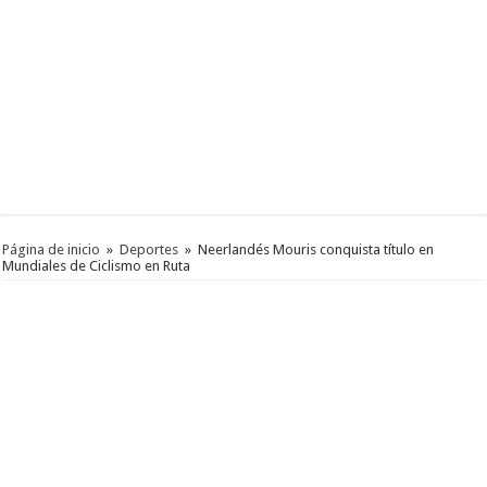
Página de inicio
»
Deportes
»
Neerlandés Mouris conquista título en
Mundiales de Ciclismo en Ruta