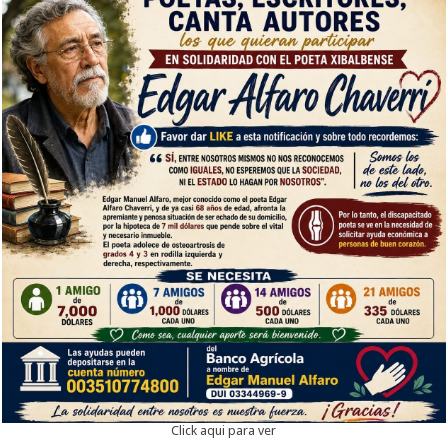
Click aqui para ver