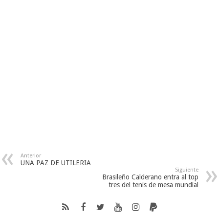
Anterior
UNA PAZ DE UTILERIA
Siguiente
Brasileño Calderano entra al top
tres del tenis de mesa mundial