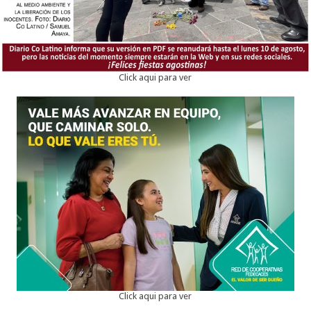
Click aqui para ver
Click aqui para ver