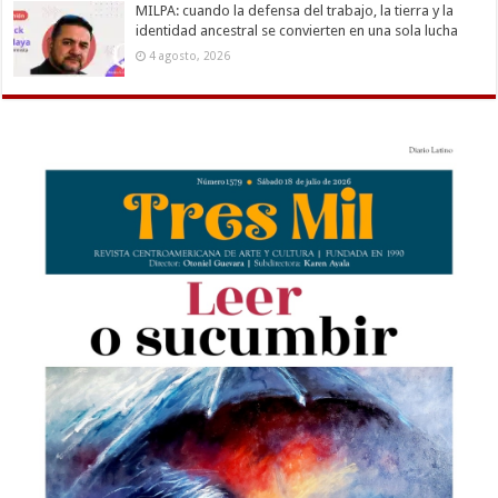
MILPA: cuando la defensa del trabajo, la tierra y la
identidad ancestral se convierten en una sola lucha
4 agosto, 2026