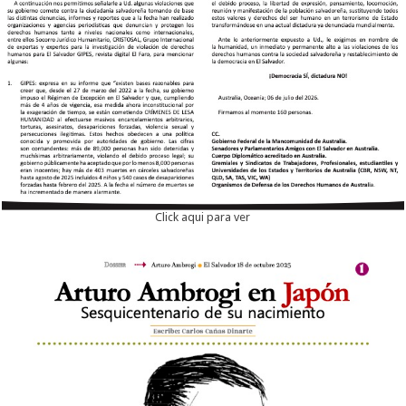
Click aqui para ver