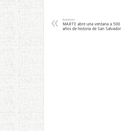
Anterior
MARTE abre una ventana a 500
años de historia de San Salvador