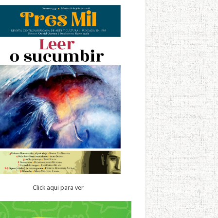
Click aqui para ver