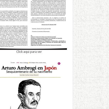
Click aqui para ver