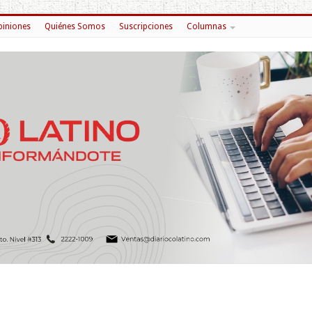
iniones
Quiénes Somos
Suscripciones
Columnas