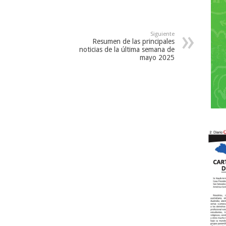
Siguiente
Resumen de las principales
noticias de la última semana de
mayo 2025