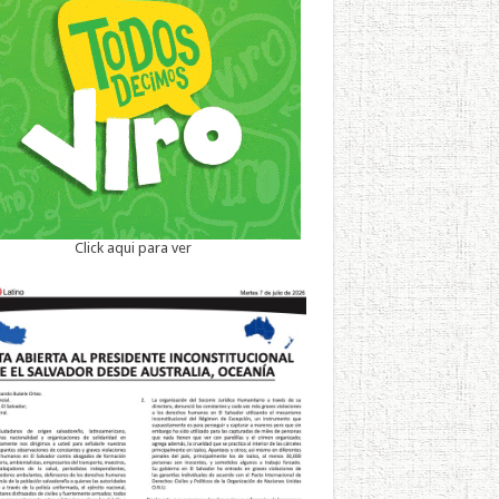
Click aqui para ver