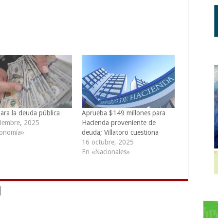
ara la deuda pública
Aprueba $149 millones para
iembre, 2025
Hacienda proveniente de
onomía»
deuda; Villatoro cuestiona
16 octubre, 2025
En «Nacionales»