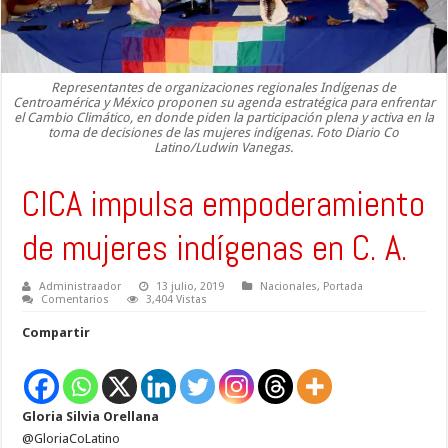
Representantes de organizaciones regionales Indígenas de
Centroamérica y México proponen su agenda estratégica para enfrentar
el Cambio Climático, en donde piden la participación plena y activa en la
toma de decisiones de las mujeres indígenas. Foto Diario Co
Latino/Ludwin Vanegas.
CICA impulsa empoderamiento
de mujeres indígenas en C. A.
Administraador
13 julio, 2019
Nacionales
,
Portada
Comentarios
3,404 Vistas
Compartir
Gloria Silvia Orellana
@GloriaCoLatino