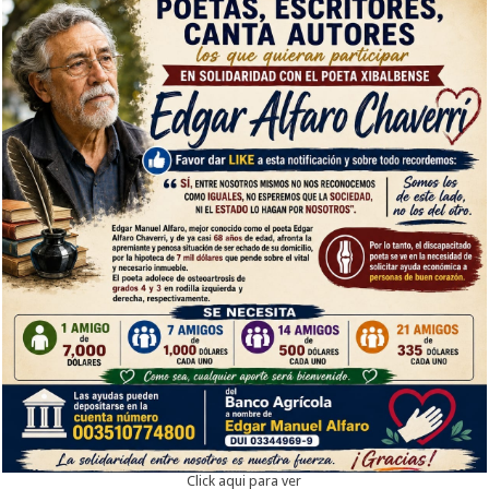
Click aqui para ver