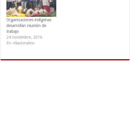
Organizaciones indígenas
desarrollan reunión de
trabajo
24 noviembre, 2016
En «Nacionales»