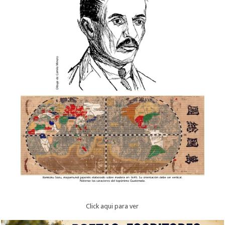
Click aqui para ver