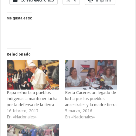
Correo electrónico
X
Imprimir
Me gusta esto:
Relacionado
Papa exhorta a pueblos
Berta Cáceres un legado de
indígenas a mantener lucha
lucha por los pueblos
por la defensa de la tierra
ancestrales y la madre tierra
16 febrero, 2017
5 marzo, 2016
En «Nacionales»
En «Nacionales»