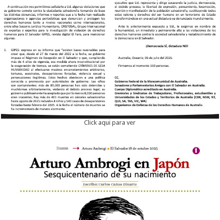
Click aqui para ver