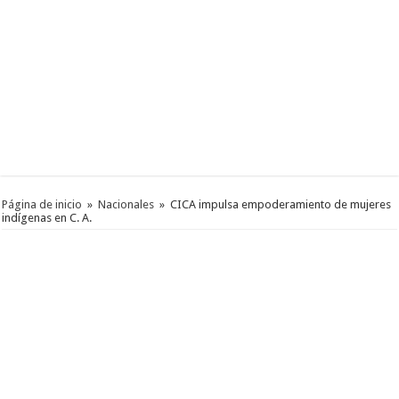
Página de inicio
»
Nacionales
»
CICA impulsa empoderamiento de mujeres
indígenas en C. A.