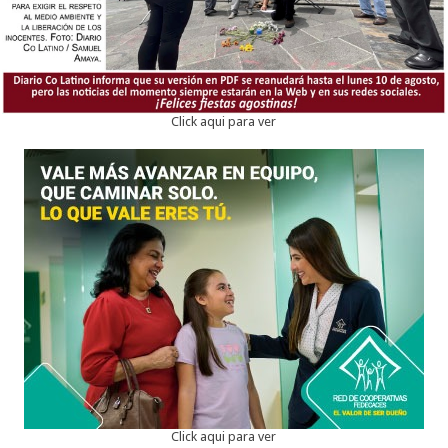
Click aqui para ver
Click aqui para ver