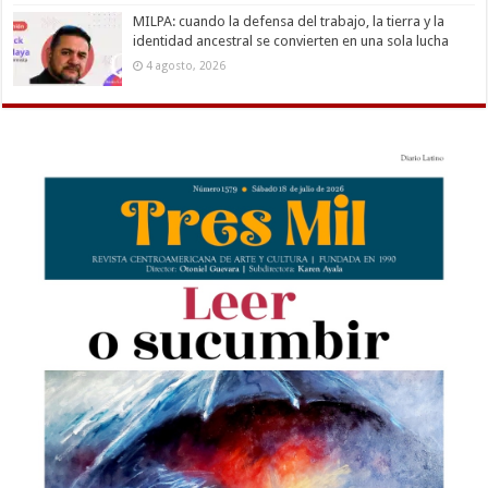
MILPA: cuando la defensa del trabajo, la tierra y la
identidad ancestral se convierten en una sola lucha
4 agosto, 2026