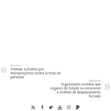
Anterior
Premian a jóvenes por
microproyectos contra la trata de
personas
Siguiente
Organización sostiene que
órganos de Estado no reconocen
a víctimas de desplazamiento
forzado