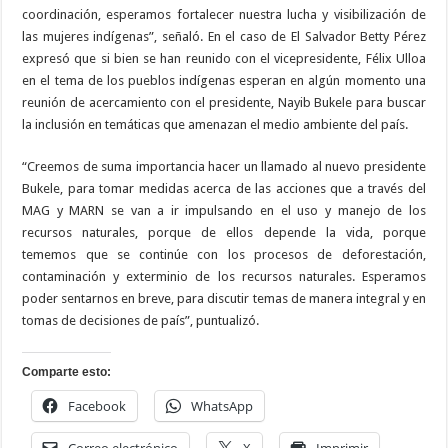
coordinación, esperamos fortalecer nuestra lucha y visibilización de
las mujeres indígenas”, señaló. En el caso de El Salvador Betty Pérez
expresó que si bien se han reunido con el vicepresidente, Félix Ulloa
en el tema de los pueblos indígenas esperan en algún momento una
reunión de acercamiento con el presidente, Nayib Bukele para buscar
la inclusión en temáticas que amenazan el medio ambiente del país.
“Creemos de suma importancia hacer un llamado al nuevo presidente
Bukele, para tomar medidas acerca de las acciones que a través del
MAG y MARN se van a ir impulsando en el uso y manejo de los
recursos naturales, porque de ellos depende la vida, porque
tememos que se continúe con los procesos de deforestación,
contaminación y exterminio de los recursos naturales. Esperamos
poder sentarnos en breve, para discutir temas de manera integral y en
tomas de decisiones de país”, puntualizó.
Comparte esto:
Facebook
WhatsApp