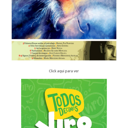
Click aqui para ver