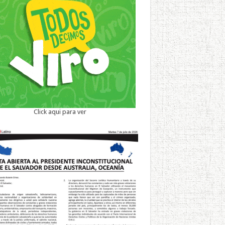
Click aqui para ver