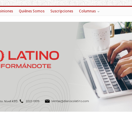
iniones
Quiénes Somos
Suscripciones
Columnas