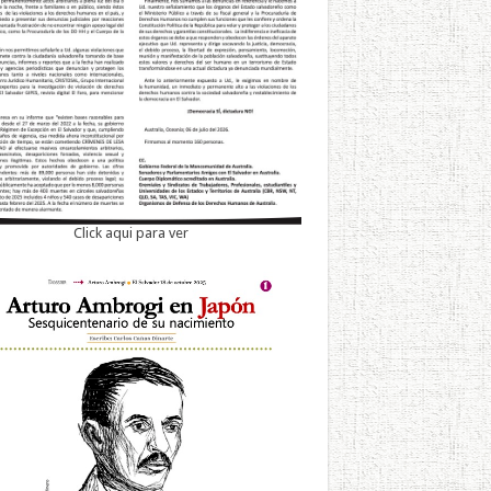
Click aqui para ver