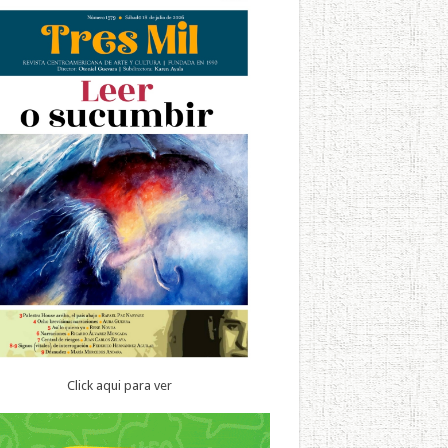
Click aqui para ver