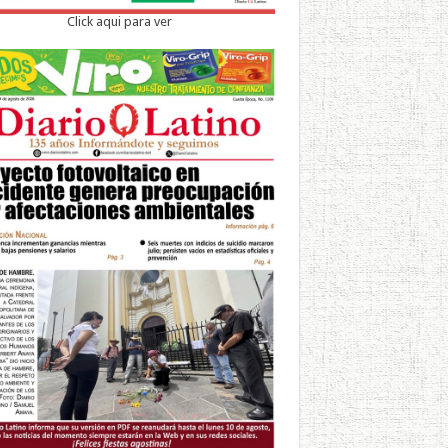
Click aqui para ver