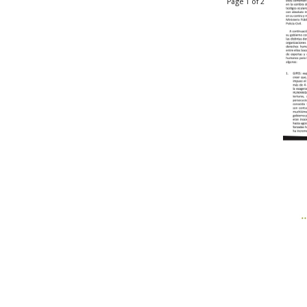
Page 1 of 2