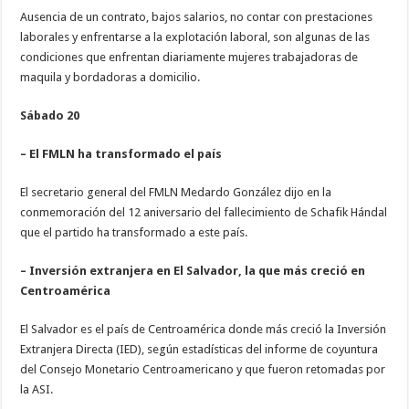
Ausencia de un contrato, bajos salarios, no contar con prestaciones
laborales y enfrentarse a la explotación laboral, son algunas de las
condiciones que enfrentan diariamente mujeres trabajadoras de
maquila y bordadoras a domicilio.
Sábado 20
– El FMLN ha transformado el país
El secretario general del FMLN Medardo González dijo en la
conmemoración del 12 aniversario del fallecimiento de Schafik Hándal
que el partido ha transformado a este país.
– Inversión extranjera en El Salvador, la que más creció en
Centroamérica
El Salvador es el país de Centroamérica donde más creció la Inversión
Extranjera Directa (IED), según estadísticas del informe de coyuntura
del Consejo Monetario Centroamericano y que fueron retomadas por
la ASI.