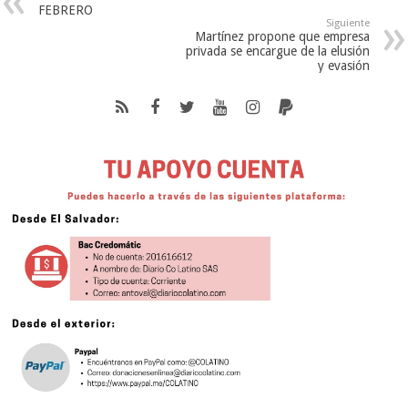
FEBRERO
Siguiente
Martínez propone que empresa
privada se encargue de la elusión
y evasión