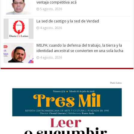
ventaja competitiva acá
5 agosto, 2026
La sed de castigo y la sed de Verdad
4 agosto, 2026
MILPA: cuando la defensa del trabajo, la tierra y la
identidad ancestral se convierten en una sola lucha
4 agosto, 2026