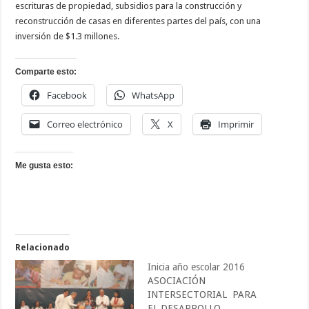
escrituras de propiedad, subsidios para la construcción y
reconstrucción de casas en diferentes partes del país, con una
inversión de $1.3 millones.
Comparte esto:
Facebook
WhatsApp
Correo electrónico
X
Imprimir
Me gusta esto:
Relacionado
Inicia año escolar 2016
ASOCIACIÓN
INTERSECTORIAL PARA
EL DESARROLLO