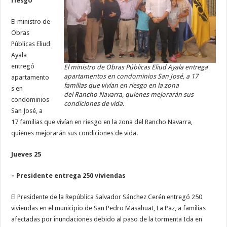
riesgo
El ministro de
Obras
Públicas Eliud
Ayala
entregó
El ministro de Obras Públicas Eliud Ayala entrega
apartamentos en condominios San José, a 17
apartamento
familias que vivían en riesgo en la zona
s en
del Rancho Navarra, quienes mejorarán sus
condominios
condiciones de vida.
San José, a
17 familias que vivían en riesgo en la zona del Rancho Navarra,
quienes mejorarán sus condiciones de vida.
Jueves 25
– Presidente entrega 250 viviendas
El Presidente de la República Salvador Sánchez Cerén entregó 250
viviendas en el municipio de San Pedro Masahuat, La Paz, a familias
afectadas por inundaciones debido al paso de la tormenta Ida en