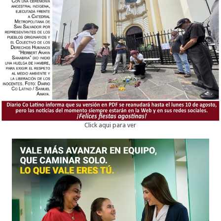
Click aqui para ver