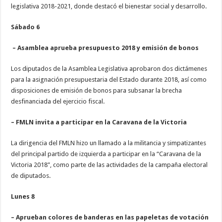
legislativa 2018-2021, donde destacó el bienestar social y desarrollo.
Sábado 6
– Asamblea aprueba presupuesto 2018 y emisión de bonos
Los diputados de la Asamblea Legislativa aprobaron dos dictámenes
para la asignación presupuestaria del Estado durante 2018, así como
disposiciones de emisión de bonos para subsanar la brecha
desfinanciada del ejercicio fiscal.
– FMLN invita a participar en la Caravana de la Victoria
La dirigencia del FMLN hizo un llamado a la militancia y simpatizantes
del principal partido de izquierda a participar en la “Caravana de la
Victoria 2018”, como parte de las actividades de la campaña electoral
de diputados.
Lunes 8
– Aprueban colores de banderas en las papeletas de votación