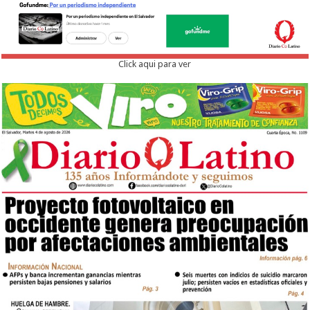
Click aqui para ver