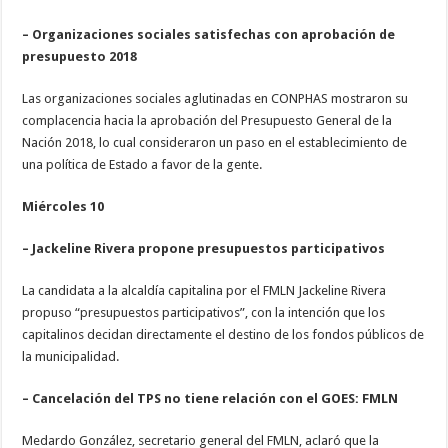
– Organizaciones sociales satisfechas con aprobación de
presupuesto 2018
Las organizaciones sociales aglutinadas en CONPHAS mostraron su
complacencia hacia la aprobación del Presupuesto General de la
Nación 2018, lo cual consideraron un paso en el establecimiento de
una política de Estado a favor de la gente.
Miércoles 10
– Jackeline Rivera propone presupuestos participativos
La candidata a la alcaldía capitalina por el FMLN Jackeline Rivera
propuso “presupuestos participativos”, con la intención que los
capitalinos decidan directamente el destino de los fondos públicos de
la municipalidad.
– Cancelación del TPS no tiene relación con el GOES: FMLN
Medardo González, secretario general del FMLN, aclaró que la