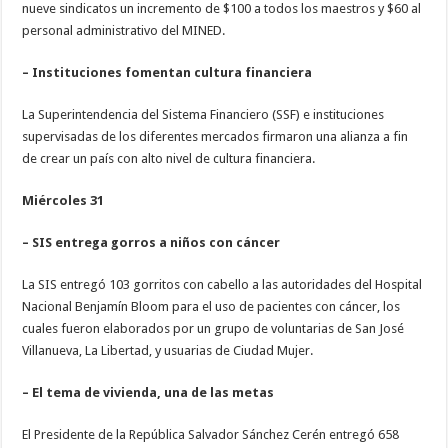
nueve sindicatos un incremento de $100 a todos los maestros y $60 al
personal administrativo del MINED.
– Instituciones fomentan cultura financiera
La Superintendencia del Sistema Financiero (SSF) e instituciones
supervisadas de los diferentes mercados firmaron una alianza a fin
de crear un país con alto nivel de cultura financiera.
Miércoles 31
– SIS entrega gorros a niños con cáncer
La SIS entregó 103 gorritos con cabello a las autoridades del Hospital
Nacional Benjamín Bloom para el uso de pacientes con cáncer, los
cuales fueron elaborados por un grupo de voluntarias de San José
Villanueva, La Libertad, y usuarias de Ciudad Mujer.
– El tema de vivienda, una de las metas
El Presidente de la República Salvador Sánchez Cerén entregó 658