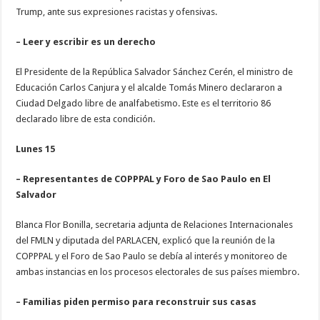
Trump, ante sus expresiones racistas y ofensivas.
– Leer y escribir es un derecho
El Presidente de la República Salvador Sánchez Cerén, el ministro de
Educación Carlos Canjura y el alcalde Tomás Minero declararon a
Ciudad Delgado libre de analfabetismo. Este es el territorio 86
declarado libre de esta condición.
Lunes 15
– Representantes de COPPPAL y Foro de Sao Paulo en El
Salvador
Blanca Flor Bonilla, secretaria adjunta de Relaciones Internacionales
del FMLN y diputada del PARLACEN, explicó que la reunión de la
COPPPAL y el Foro de Sao Paulo se debía al interés y monitoreo de
ambas instancias en los procesos electorales de sus países miembro.
– Familias piden permiso para reconstruir sus casas