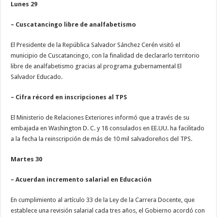
Lunes 29
– Cuscatancingo libre de analfabetismo
El Presidente de la República Salvador Sánchez Cerén visitó el
municipio de Cuscatancingo, con la finalidad de declararlo territorio
libre de analfabetismo gracias al programa gubernamental El
Salvador Educado.
– Cifra récord en inscripciones al TPS
El Ministerio de Relaciones Exteriores informó que a través de su
embajada en Washington D. C. y 18 consulados en EE.UU. ha facilitado
a la fecha la reinscripción de más de 10 mil salvadoreños del TPS.
Martes 30
– Acuerdan incremento salarial en Educación
En cumplimiento al artículo 33 de la Ley de la Carrera Docente, que
establece una revisión salarial cada tres años, el Gobierno acordó con