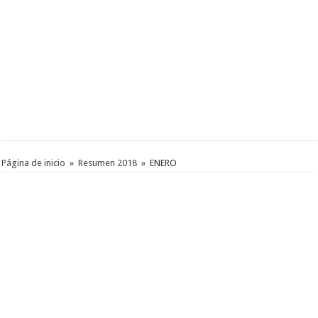
Página de inicio
»
Resumen 2018
»
ENERO