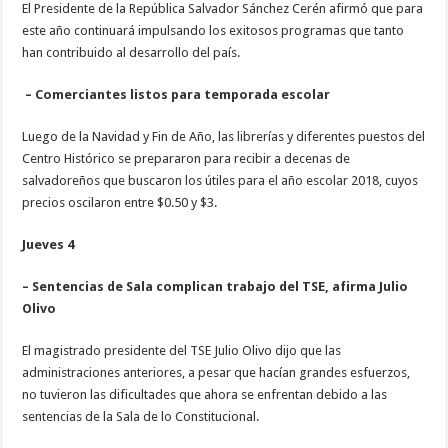
El Presidente de la República Salvador Sánchez Cerén afirmó que para
este año continuará impulsando los exitosos programas que tanto
han contribuido al desarrollo del país.
– Comerciantes listos para temporada escolar
Luego de la Navidad y Fin de Año, las librerías y diferentes puestos del
Centro Histórico se prepararon para recibir a decenas de
salvadoreños que buscaron los útiles para el año escolar 2018, cuyos
precios oscilaron entre $0.50 y $3.
Jueves 4
– Sentencias de Sala complican trabajo del TSE, afirma Julio
Olivo
El magistrado presidente del TSE Julio Olivo dijo que las
administraciones anteriores, a pesar que hacían grandes esfuerzos,
no tuvieron las dificultades que ahora se enfrentan debido a las
sentencias de la Sala de lo Constitucional.