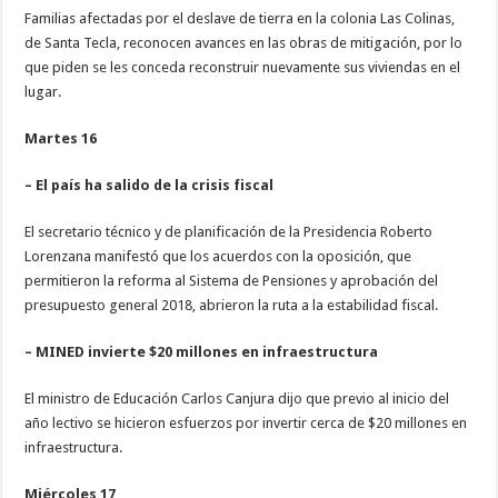
Familias afectadas por el deslave de tierra en la colonia Las Colinas,
de Santa Tecla, reconocen avances en las obras de mitigación, por lo
que piden se les conceda reconstruir nuevamente sus viviendas en el
lugar.
Martes 16
– El país ha salido de la crisis fiscal
El secretario técnico y de planificación de la Presidencia Roberto
Lorenzana manifestó que los acuerdos con la oposición, que
permitieron la reforma al Sistema de Pensiones y aprobación del
presupuesto general 2018, abrieron la ruta a la estabilidad fiscal.
– MINED invierte $20 millones en infraestructura
El ministro de Educación Carlos Canjura dijo que previo al inicio del
año lectivo se hicieron esfuerzos por invertir cerca de $20 millones en
infraestructura.
Miércoles 17