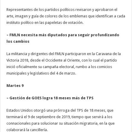
Representantes de los partidos políticos revisaron y aprobaron el
arte, imagen y guía de colores de los emblemas que identifican a cada
instituto político en las papeletas de votación.
– FMLN necesita más diputados para seguir profundizando
los cambios
La militancia y dirigentes del FMLN participaron en la Caravana de la
Victoria 2018, desde el Occidente al Oriente, con lo cual el partido
inició oficialmente su campaña electoral, rumbo a los comicios
municipales y legislativos del 4 de marzo.
Martes 9
– Gestión de GOES logra 18 meses más de TPS
Estados Unidos otorgó una prórroga del TPS de 18 meses, que
terminará el 9 de septiembre de 2019, tiempo que servirá a los
connacionales para solucionar su situación migratoria, en la que
colaborará la cancillería.