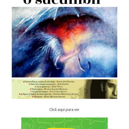
Click aqui para ver