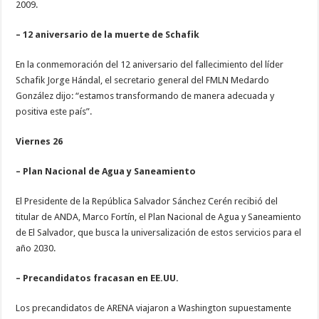
2009.
– 12 aniversario de la muerte de Schafik
En la conmemoración del 12 aniversario del fallecimiento del líder
Schafik Jorge Hándal, el secretario general del FMLN Medardo
González dijo: “estamos transformando de manera adecuada y
positiva este país”.
Viernes 26
– Plan Nacional de Agua y Saneamiento
El Presidente de la República Salvador Sánchez Cerén recibió del
titular de ANDA, Marco Fortín, el Plan Nacional de Agua y Saneamiento
de El Salvador, que busca la universalización de estos servicios para el
año 2030.
– Precandidatos fracasan en EE.UU.
Los precandidatos de ARENA viajaron a Washington supuestamente