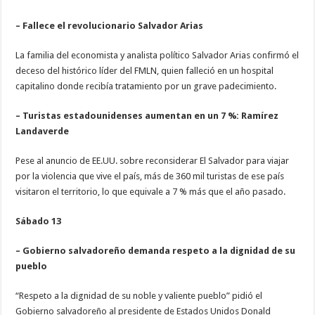
– Fallece el revolucionario Salvador Arias
La familia del economista y analista político Salvador Arias confirmó el
deceso del histórico líder del FMLN, quien falleció en un hospital
capitalino donde recibía tratamiento por un grave padecimiento.
– Turistas estadounidenses aumentan en un 7 %: Ramírez
Landaverde
Pese al anuncio de EE.UU. sobre reconsiderar El Salvador para viajar
por la violencia que vive el país, más de 360 mil turistas de ese país
visitaron el territorio, lo que equivale a 7 % más que el año pasado.
Sábado 13
– Gobierno salvadoreño demanda respeto a la dignidad de su
pueblo
“Respeto a la dignidad de su noble y valiente pueblo” pidió el
Gobierno salvadoreño al presidente de Estados Unidos Donald