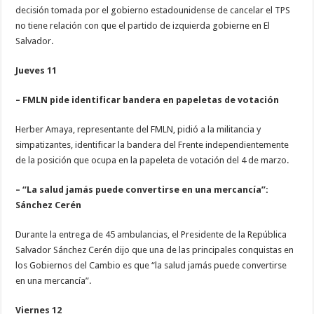
decisión tomada por el gobierno estadounidense de cancelar el TPS
no tiene relación con que el partido de izquierda gobierne en El
Salvador.
Jueves 11
– FMLN pide identificar bandera en papeletas de votación
Herber Amaya, representante del FMLN, pidió a la militancia y
simpatizantes, identificar la bandera del Frente independientemente
de la posición que ocupa en la papeleta de votación del 4 de marzo.
– “La salud jamás puede convertirse en una mercancía”:
Sánchez Cerén
Durante la entrega de 45 ambulancias, el Presidente de la República
Salvador Sánchez Cerén dijo que una de las principales conquistas en
los Gobiernos del Cambio es que “la salud jamás puede convertirse
en una mercancía”.
Viernes 12