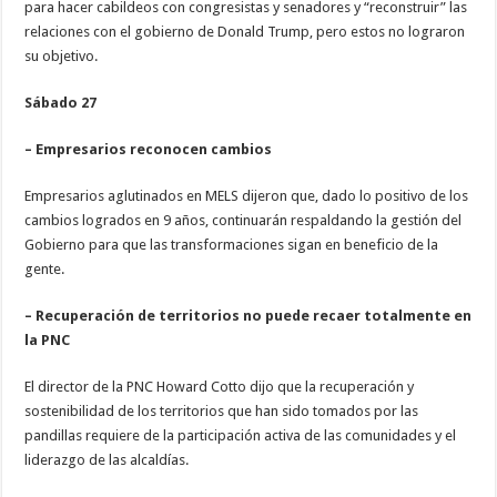
para hacer cabildeos con congresistas y senadores y “reconstruir” las
relaciones con el gobierno de Donald Trump, pero estos no lograron
su objetivo.
Sábado 27
– Empresarios reconocen cambios
Empresarios aglutinados en MELS dijeron que, dado lo positivo de los
cambios logrados en 9 años, continuarán respaldando la gestión del
Gobierno para que las transformaciones sigan en beneficio de la
gente.
– Recuperación de territorios no puede recaer totalmente en
la PNC
El director de la PNC Howard Cotto dijo que la recuperación y
sostenibilidad de los territorios que han sido tomados por las
pandillas requiere de la participación activa de las comunidades y el
liderazgo de las alcaldías.