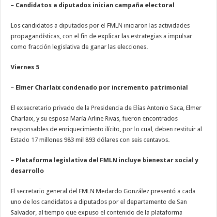
– Candidatos a diputados inician campaña electoral
Los candidatos a diputados por el FMLN iniciaron las actividades
propagandísticas, con el fin de explicar las estrategias a impulsar
como fracción legislativa de ganar las elecciones.
Viernes 5
– Elmer Charlaix condenado por incremento patrimonial
El exsecretario privado de la Presidencia de Elías Antonio Saca, Elmer
Charlaix, y su esposa María Arline Rivas, fueron encontrados
responsables de enriquecimiento ilícito, por lo cual, deben restituir al
Estado 17 millones 983 mil 893 dólares con seis centavos.
– Plataforma legislativa del FMLN incluye bienestar social y
desarrollo
El secretario general del FMLN Medardo González presentó a cada
uno de los candidatos a diputados por el departamento de San
Salvador, al tiempo que expuso el contenido de la plataforma