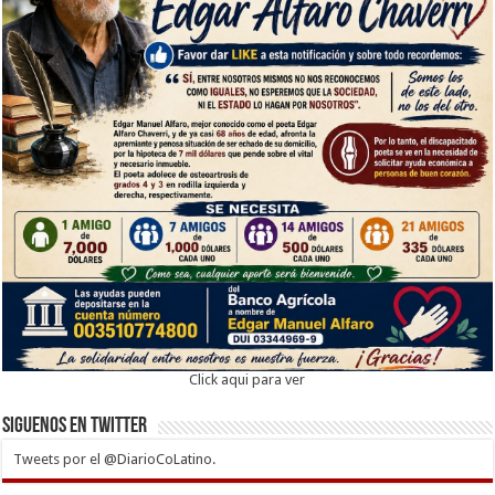
Click aqui para ver
Siguenos en twitter
Tweets por el @DiarioCoLatino.