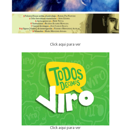
Click aqui para ver
Click aqui para ver