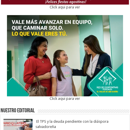
Click aqui para ver
Click aqui para ver
Nuestro Editorial
El TPS y la deuda pendiente con la diáspora
salvadoreña