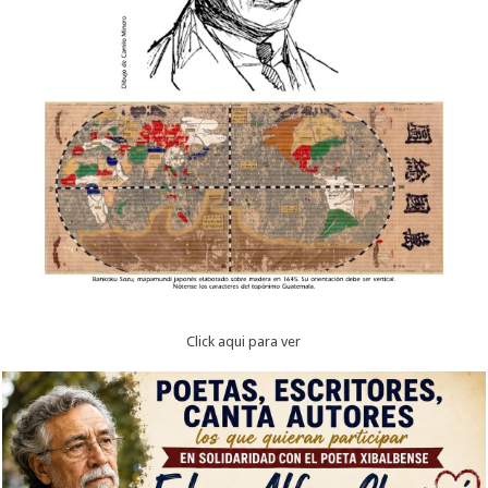
Click aqui para ver