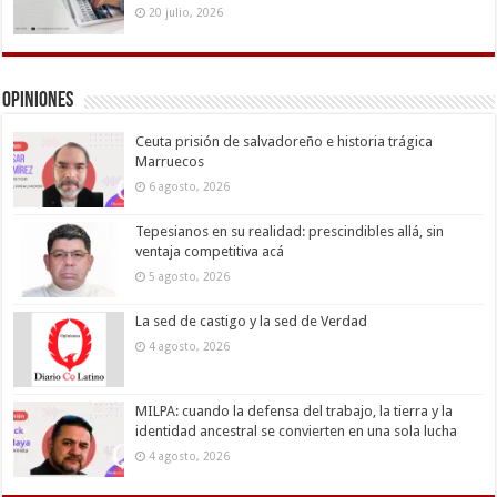
20 julio, 2026
Opiniones
Ceuta prisión de salvadoreño e historia trágica
Marruecos
6 agosto, 2026
Tepesianos en su realidad: prescindibles allá, sin
ventaja competitiva acá
5 agosto, 2026
La sed de castigo y la sed de Verdad
4 agosto, 2026
MILPA: cuando la defensa del trabajo, la tierra y la
identidad ancestral se convierten en una sola lucha
4 agosto, 2026