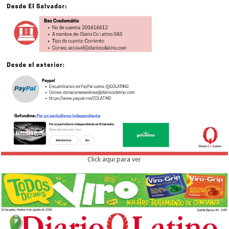
Click aqui para ver