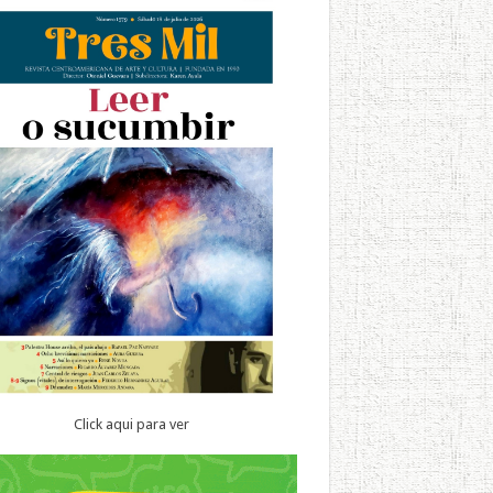
Click aqui para ver