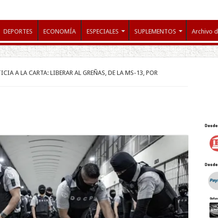
DEPORTES
ECONOMÍA
ESPECIALES
SUPLEMENTOS
Archivo d
ICIA A LA CARTA: LIBERAR AL GREÑAS, DE LA MS-13, POR