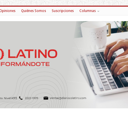
Opiniones
Quiénes Somos
Suscripciones
Columnas