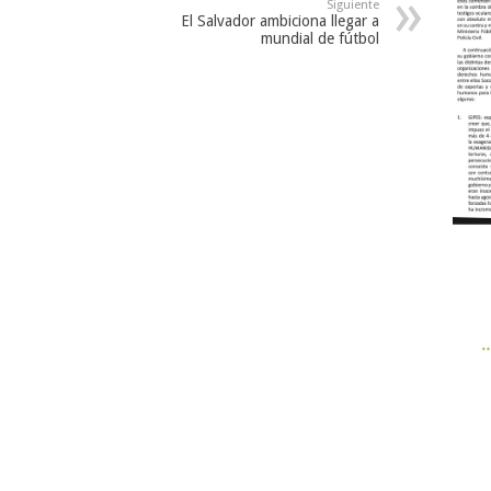
Siguiente
El Salvador ambiciona llegar a
mundial de fútbol