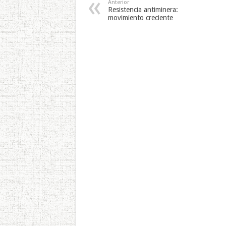
Anterior
Resistencia antiminera:
movimiento creciente