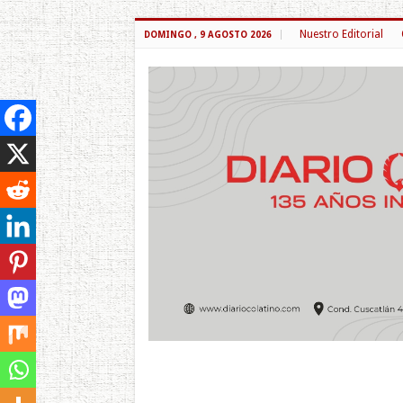
Nuestro Editorial
DOMINGO , 9 AGOSTO 2026