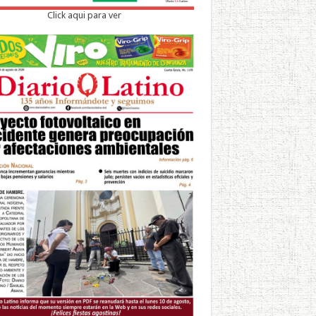
Click aqui para ver