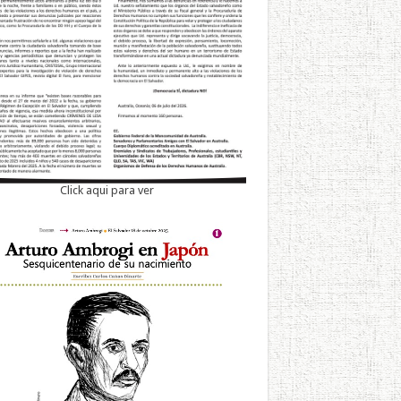
Click aqui para ver