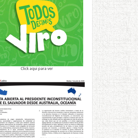
Click aqui para ver