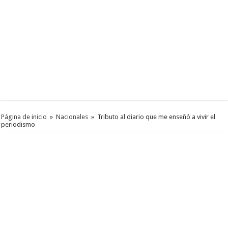
Página de inicio
»
Nacionales
»
Tributo al diario que me enseñó a vivir el
periodismo