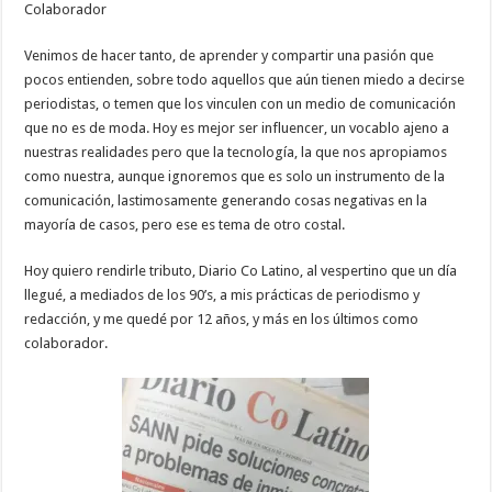
Colaborador
Venimos de hacer tanto, de aprender y compartir una pasión que
pocos entienden, sobre todo aquellos que aún tienen miedo a decirse
periodistas, o temen que los vinculen con un medio de comunicación
que no es de moda. Hoy es mejor ser influencer, un vocablo ajeno a
nuestras realidades pero que la tecnología, la que nos apropiamos
como nuestra, aunque ignoremos que es solo un instrumento de la
comunicación, lastimosamente generando cosas negativas en la
mayoría de casos, pero ese es tema de otro costal.
Hoy quiero rendirle tributo, Diario Co Latino, al vespertino que un día
llegué, a mediados de los 90’s, a mis prácticas de periodismo y
redacción, y me quedé por 12 años, y más en los últimos como
colaborador.