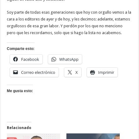
Soy parte de todas esas generaciones que hoy con orgullo vemos a la
cara a los editores de ayer y de hoy, y les decimos: adelante, estamos
orgullosos de esa gran labor. Y perdón por los que no menciono
pero que les recordamos, solo que si hago la lista no acabemos.
Comparte esto:
Facebook
WhatsApp
Correo electrónico
X
Imprimir
Me gusta esto:
Relacionado