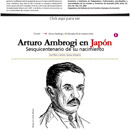
Click aqui para ver