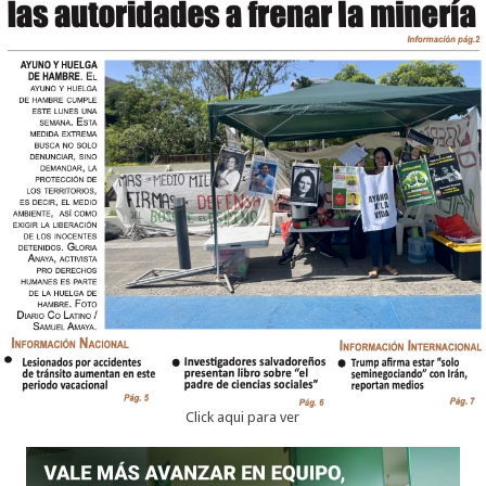
Click aqui para ver