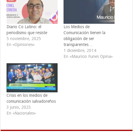
Diario Co Latino: el
Los Medios de
periodismo que resiste
Comunicación tienen la
5 noviembre, 2025
obligación de ser
En «Opiniones»
transparentes…
1 diciembre, 2014
En «Mauricio Funes Opina»
Crisis en los medios de
comunicación salvadoreños
3 junio, 2023
En «Nacionales»