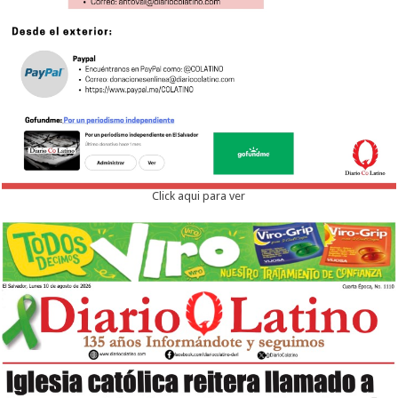
Click aqui para ver