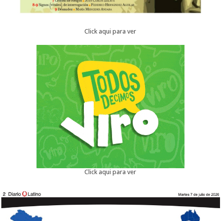
Click aqui para ver
Click aqui para ver