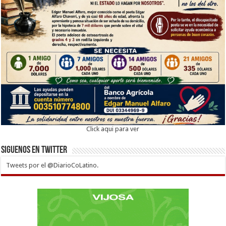
Click aqui para ver
Siguenos en twitter
Tweets por el @DiarioCoLatino.