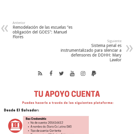
Anterior
Remodelación de las escuelas “es
obligación del GOES”: Manuel
Flores
Siguiente
Sistema penal es
instrumentalizado para silenciar a
defensores de DDHH: Mary
Lawlor