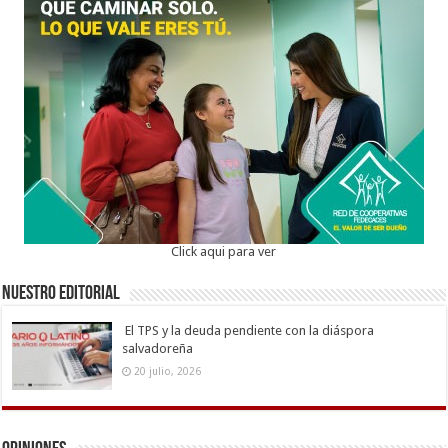
Click aqui para ver
Nuestro Editorial
El TPS y la deuda pendiente con la diáspora
salvadoreña
20 julio, 2026