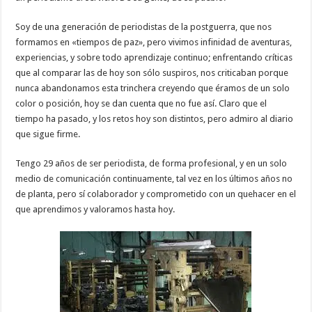
Soy de una generación de periodistas de la postguerra, que nos
formamos en «tiempos de paz», pero vivimos infinidad de aventuras,
experiencias, y sobre todo aprendizaje continuo; enfrentando críticas
que al comparar las de hoy son sólo suspiros, nos criticaban porque
nunca abandonamos esta trinchera creyendo que éramos de un solo
color o posición, hoy se dan cuenta que no fue así. Claro que el
tiempo ha pasado, y los retos hoy son distintos, pero admiro al diario
que sigue firme.
Tengo 29 años de ser periodista, de forma profesional, y en un solo
medio de comunicación continuamente, tal vez en los últimos años no
de planta, pero sí colaborador y comprometido con un quehacer en el
que aprendimos y valoramos hasta hoy.