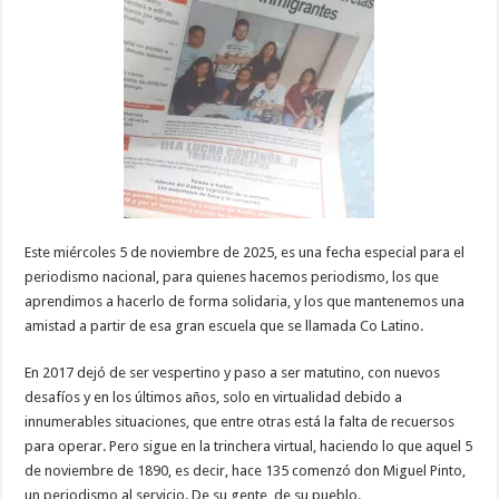
Este miércoles 5 de noviembre de 2025, es una fecha especial para el
periodismo nacional, para quienes hacemos periodismo, los que
aprendimos a hacerlo de forma solidaria, y los que mantenemos una
amistad a partir de esa gran escuela que se llamada Co Latino.
En 2017 dejó de ser vespertino y paso a ser matutino, con nuevos
desafíos y en los últimos años, solo en virtualidad debido a
innumerables situaciones, que entre otras está la falta de recuersos
para operar. Pero sigue en la trinchera virtual, haciendo lo que aquel 5
de noviembre de 1890, es decir, hace 135 comenzó don Miguel Pinto,
un periodismo al servicio. De su gente, de su pueblo.