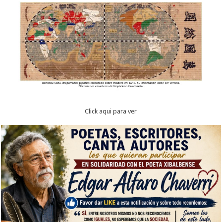
Click aqui para ver