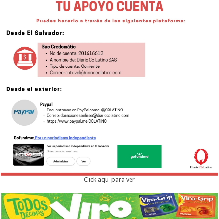
Click aqui para ver