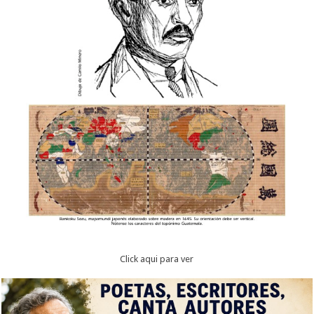
Click aqui para ver