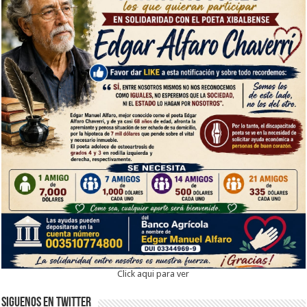
Click aqui para ver
Siguenos en twitter