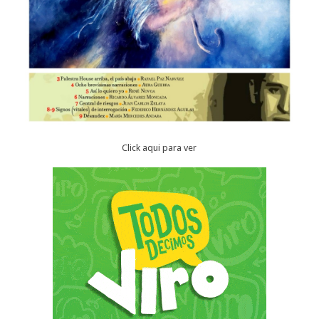
Click aqui para ver