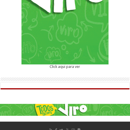
Click aqui para ver