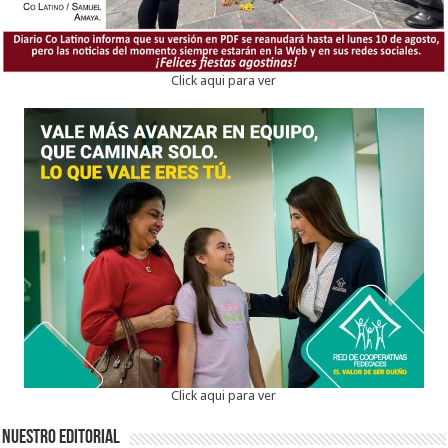
Click aqui para ver
Click aqui para ver
Nuestro Editorial