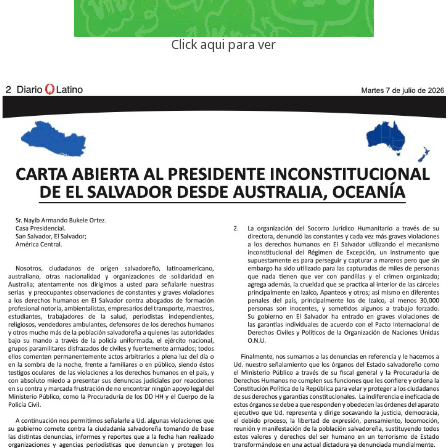
Click aqui para ver