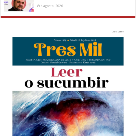
4 agosto, 2026