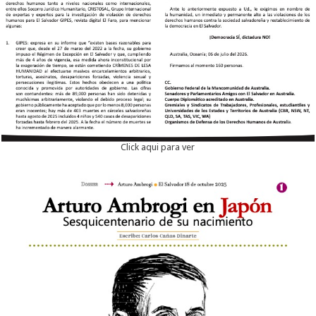
Click aqui para ver