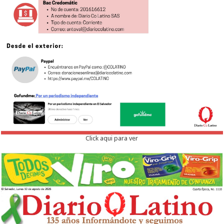
Click aqui para ver