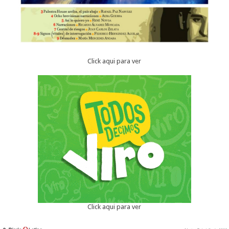
Click aqui para ver
Click aqui para ver