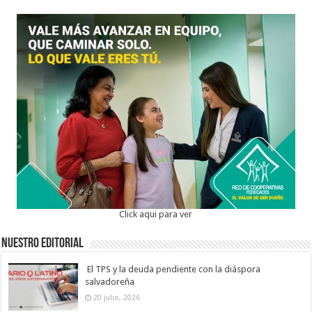
Click aqui para ver
Nuestro Editorial
El TPS y la deuda pendiente con la diáspora
salvadoreña
20 julio, 2026