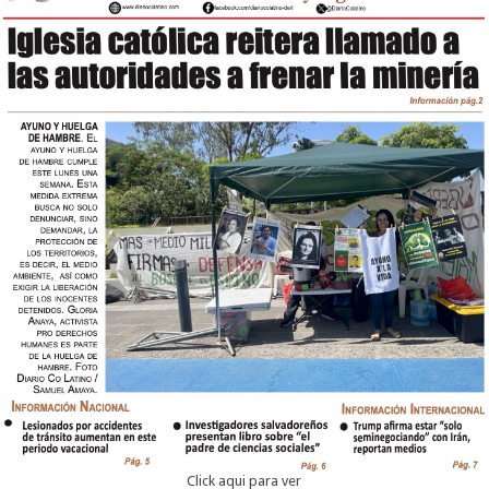
Click aqui para ver