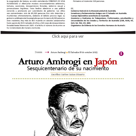
Click aqui para ver