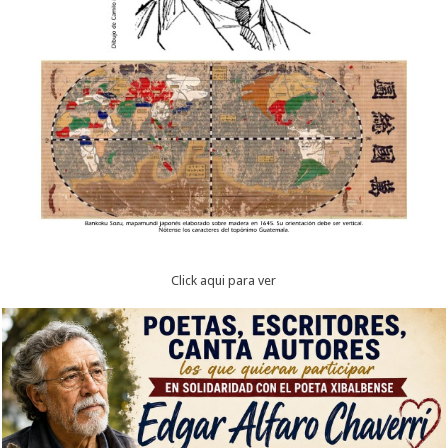
Click aqui para ver