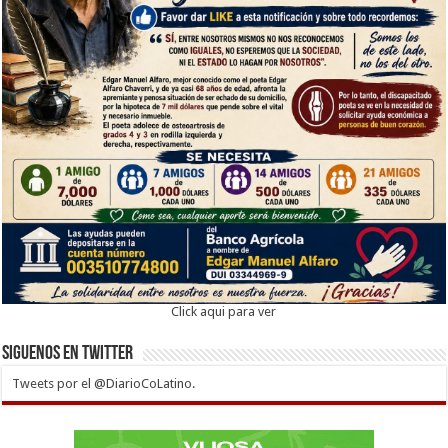
Click aqui para ver
Siguenos en twitter
Tweets por el @DiarioCoLatino.