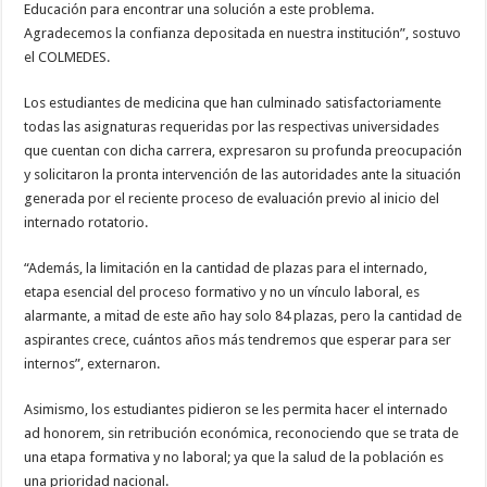
Educación para encontrar una solución a este problema.
Agradecemos la confianza depositada en nuestra institución”, sostuvo
el COLMEDES.
Los estudiantes de medicina que han culminado satisfactoriamente
todas las asignaturas requeridas por las respectivas universidades
que cuentan con dicha carrera, expresaron su profunda preocupación
y solicitaron la pronta intervención de las autoridades ante la situación
generada por el reciente proceso de evaluación previo al inicio del
internado rotatorio.
“Además, la limitación en la cantidad de plazas para el internado,
etapa esencial del proceso formativo y no un vínculo laboral, es
alarmante, a mitad de este año hay solo 84 plazas, pero la cantidad de
aspirantes crece, cuántos años más tendremos que esperar para ser
internos”, externaron.
Asimismo, los estudiantes pidieron se les permita hacer el internado
ad honorem, sin retribución económica, reconociendo que se trata de
una etapa formativa y no laboral; ya que la salud de la población es
una prioridad nacional.