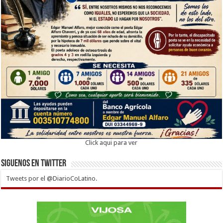
Click aqui para ver
Siguenos en twitter
Tweets por el @DiarioCoLatino.