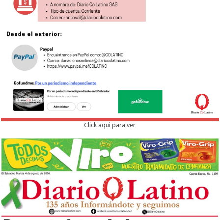
Click aqui para ver