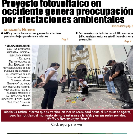
Click aqui para ver