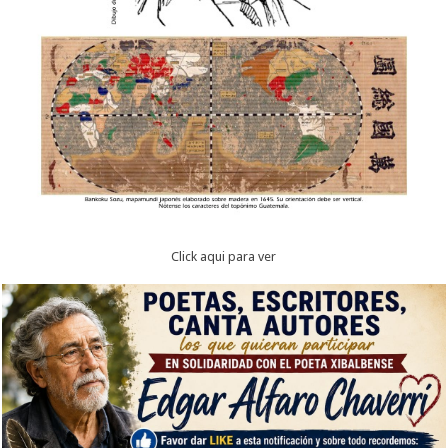
Click aqui para ver