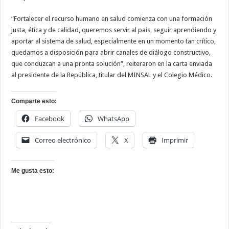
“Fortalecer el recurso humano en salud comienza con una formación
justa, ética y de calidad, queremos servir al país, seguir aprendiendo y
aportar al sistema de salud, especialmente en un momento tan crítico,
quedamos a disposición para abrir canales de diálogo constructivo,
que conduzcan a una pronta solución”, reiteraron en la carta enviada
al presidente de la República, titular del MINSAL y el Colegio Médico.
Comparte esto:
Facebook
WhatsApp
Correo electrónico
X
Imprimir
Me gusta esto: