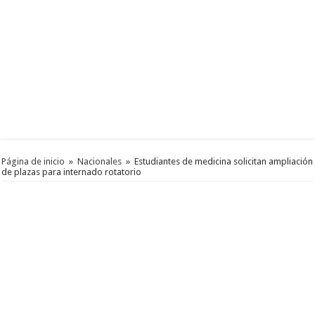
Página de inicio
»
Nacionales
»
Estudiantes de medicina solicitan ampliación
de plazas para internado rotatorio