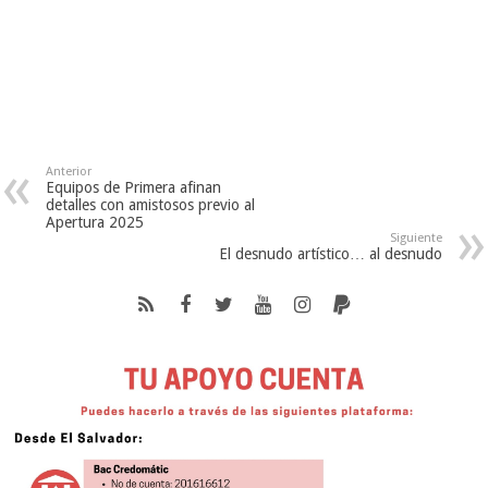
Anterior
Equipos de Primera afinan
detalles con amistosos previo al
Apertura 2025
Siguiente
El desnudo artístico… al desnudo