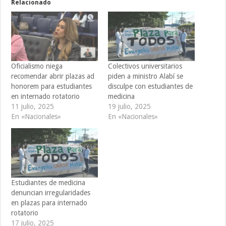
Relacionado
Oficialismo niega
Colectivos universitarios
recomendar abrir plazas ad
piden a ministro Alabí se
honorem para estudiantes
disculpe con estudiantes de
en internado rotatorio
medicina
11 julio, 2025
19 julio, 2025
En «Nacionales»
En «Nacionales»
Estudiantes de medicina
denuncian irregularidades
en plazas para internado
rotatorio
17 julio, 2025