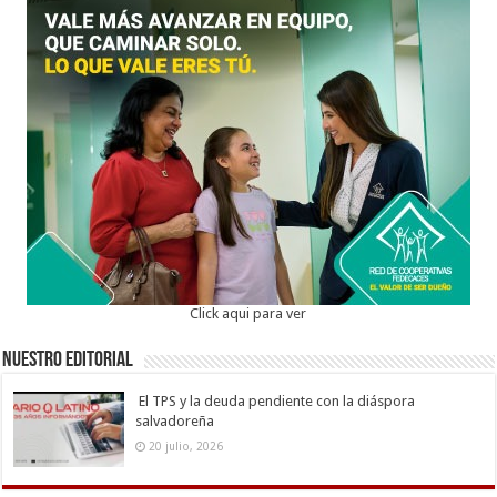
Click aqui para ver
Nuestro Editorial
El TPS y la deuda pendiente con la diáspora
salvadoreña
20 julio, 2026