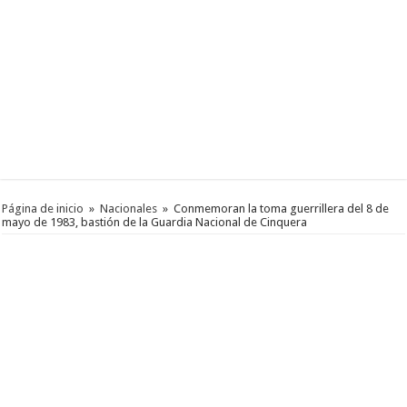
Página de inicio
»
Nacionales
»
Conmemoran la toma guerrillera del 8 de
mayo de 1983, bastión de la Guardia Nacional de Cinquera