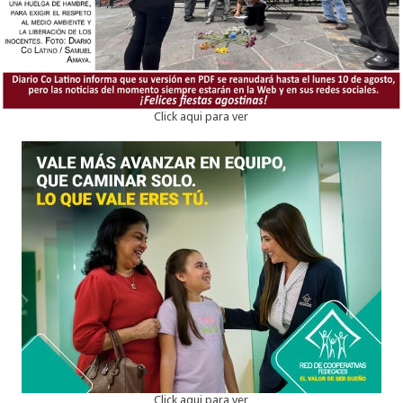
Click aqui para ver
Click aqui para ver