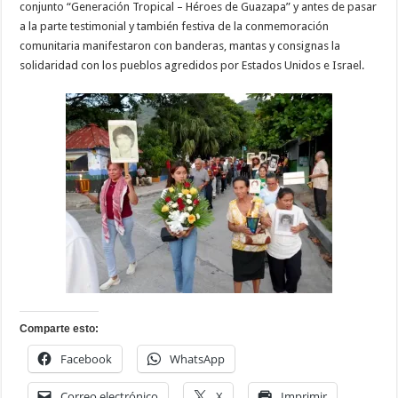
conjunto “Generación Tropical – Héroes de Guazapa” y antes de pasar
a la parte testimonial y también festiva de la conmemoración
comunitaria manifestaron con banderas, mantas y consignas la
solidaridad con los pueblos agredidos por Estados Unidos e Israel.
Comparte esto:
Facebook
WhatsApp
Correo electrónico
X
Imprimir