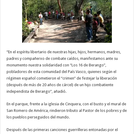
“En el espíritu libertario de nuestras hijas, hijos, hermanos, madres,
padres y compañerxo de combate caídos, manifestamos ante su
monumento nuestra solidaridad con “Los 16 de Berango”,
pobladores de esta comunidad del País Vasco, quienes según el
régimen español cometieron el “crimen” de festejar la liberación
(después de más de 20 años de cárcel) de un hijo combatiente
independista de Berango”, añadió.
En el parque, frente a la iglesia de Cinquera, con el busto y el mural de
San Romero de América, rindieron tributo al Pastor de los pobres y de
los pueblos perseguidos del mundo.
Después de las primeras canciones guerrilleras entonadas por el