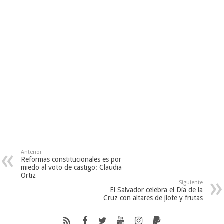
Anterior
Reformas constitucionales es por
miedo al voto de castigo: Claudia
Ortiz
Siguiente
El Salvador celebra el Día de la
Cruz con altares de jiote y frutas