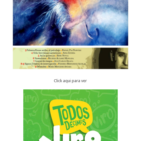
Click aqui para ver