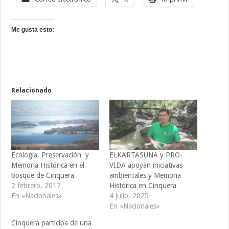
Me gusta esto:
Relacionado
Ecología, Preservación y
ELKARTASUNA y PRO-
Memoria Histórica en el
VIDA apoyan iniciativas
bosque de Cinquera
ambientales y Memoria
2 febrero, 2017
Histórica en Cinquera
En «Nacionales»
4 julio, 2025
En «Nacionales»
Cinquera participa de una