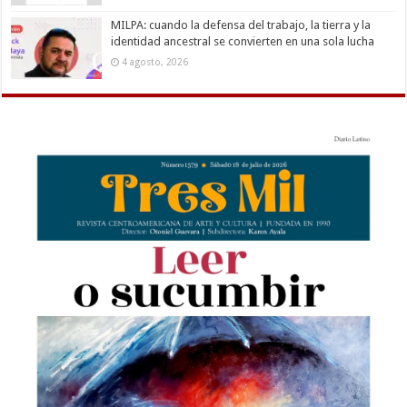
MILPA: cuando la defensa del trabajo, la tierra y la
identidad ancestral se convierten en una sola lucha
4 agosto, 2026