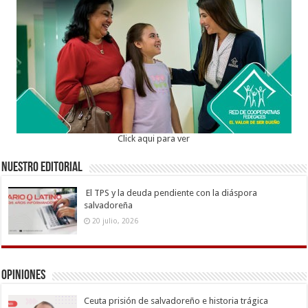
Click aqui para ver
Nuestro Editorial
El TPS y la deuda pendiente con la diáspora
salvadoreña
20 julio, 2026
Opiniones
Ceuta prisión de salvadoreño e historia trágica