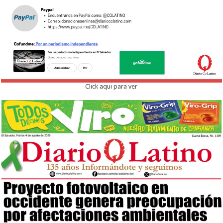
Click aqui para ver