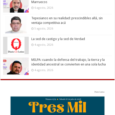
Marruecos
6 agosto, 2026
Tepesianos en su realidad: prescindibles allá, sin
ventaja competitiva acá
5 agosto, 2026
La sed de castigo y la sed de Verdad
4 agosto, 2026
MILPA: cuando la defensa del trabajo, la tierra y la
identidad ancestral se convierten en una sola lucha
4 agosto, 2026