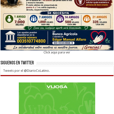
Click aqui para ver
Siguenos en twitter
Tweets por el @DiarioCoLatino.