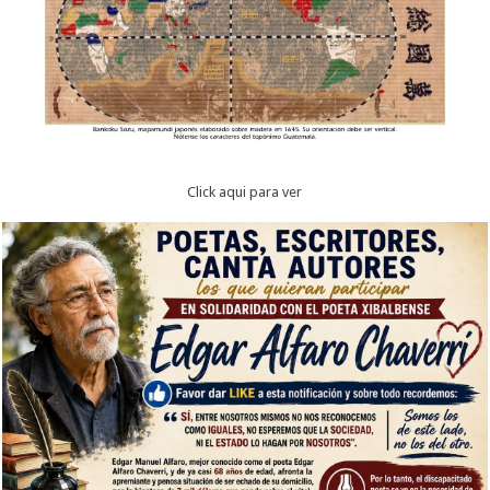
Click aqui para ver