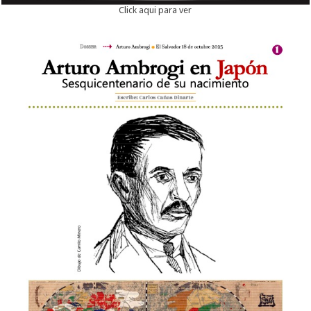
Click aqui para ver