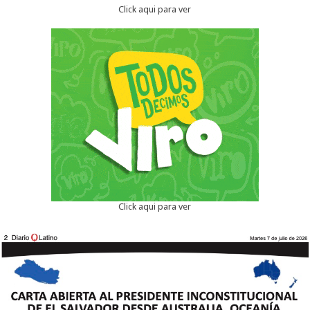
Click aqui para ver
Click aqui para ver