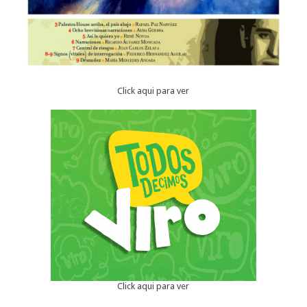
Click aqui para ver
Click aqui para ver