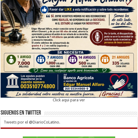
Click aqui para ver
Siguenos en twitter
Tweets por el @DiarioCoLatino.