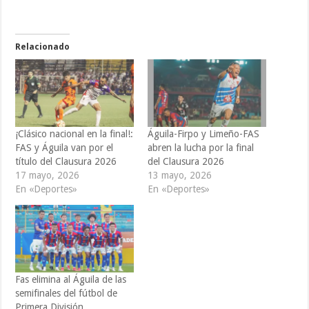
Relacionado
¡Clásico nacional en la final!:
Águila-Firpo y Limeño-FAS
FAS y Águila van por el
abren la lucha por la final
título del Clausura 2026
del Clausura 2026
17 mayo, 2026
13 mayo, 2026
En «Deportes»
En «Deportes»
Fas elimina al Águila de las
semifinales del fútbol de
Primera División