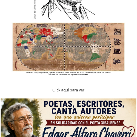
Click aqui para ver