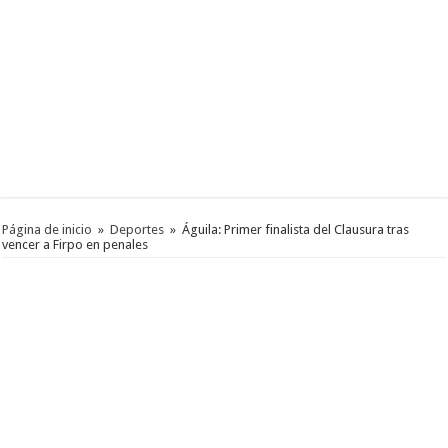
Página de inicio
»
Deportes
»
Águila: Primer finalista del Clausura tras
vencer a Firpo en penales