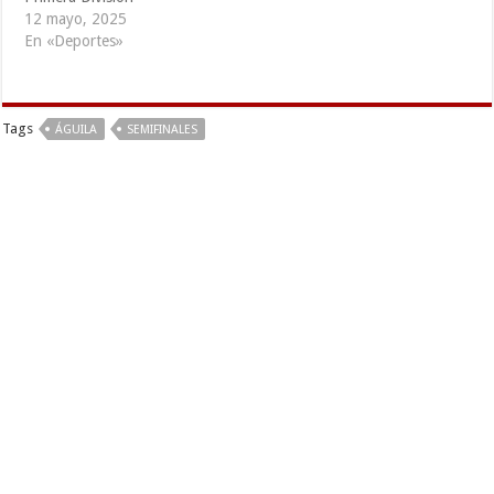
12 mayo, 2025
En «Deportes»
Tags
ÁGUILA
SEMIFINALES