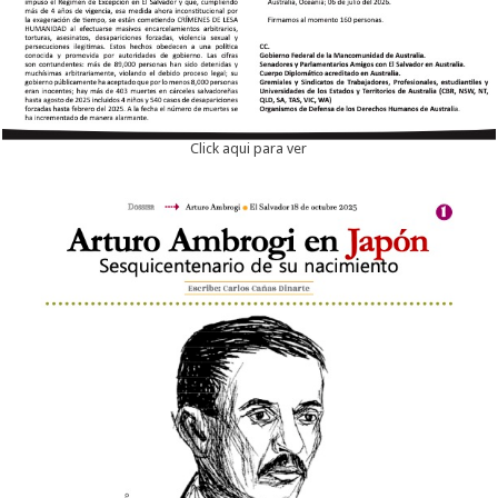
Click aqui para ver