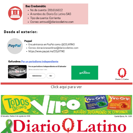
Click aqui para ver