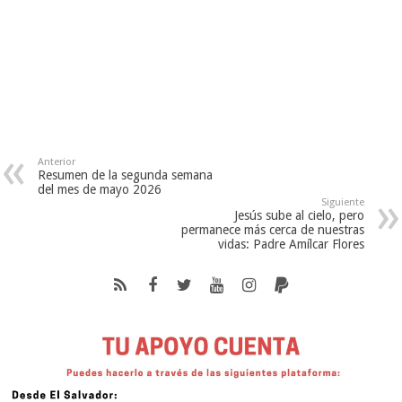
Anterior
Resumen de la segunda semana
del mes de mayo 2026
Siguiente
Jesús sube al cielo, pero
permanece más cerca de nuestras
vidas: Padre Amílcar Flores