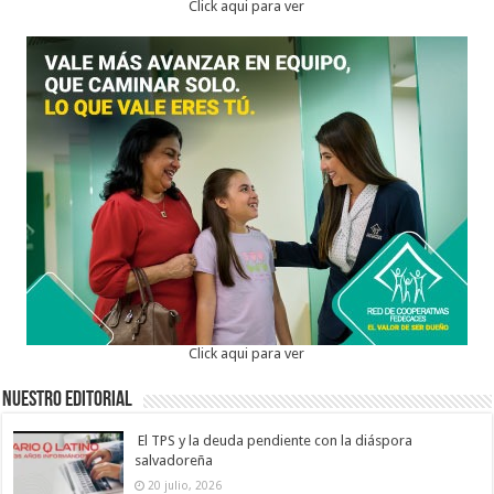
Click aqui para ver
Click aqui para ver
Nuestro Editorial
El TPS y la deuda pendiente con la diáspora
salvadoreña
20 julio, 2026