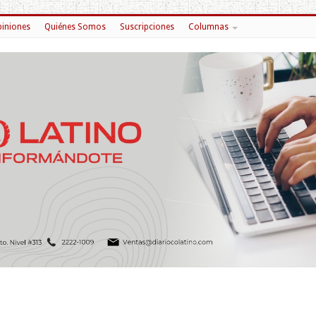
iniones
Quiénes Somos
Suscripciones
Columnas