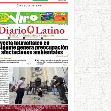
Click aqui para ver