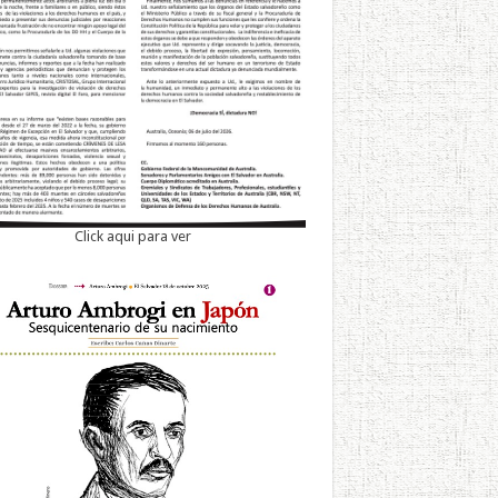
Click aqui para ver