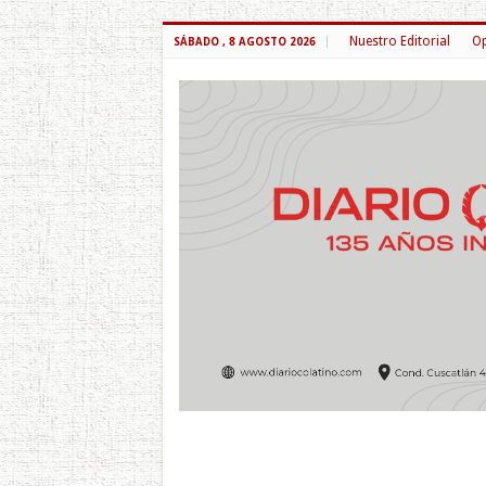
Nuestro Editorial
Op
SÁBADO , 8 AGOSTO 2026