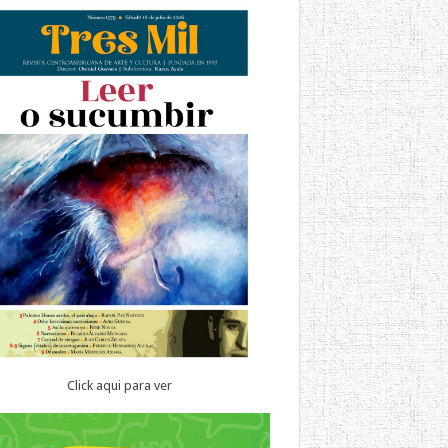
Click aqui para ver