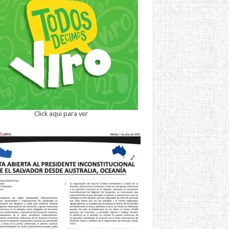
Click aqui para ver