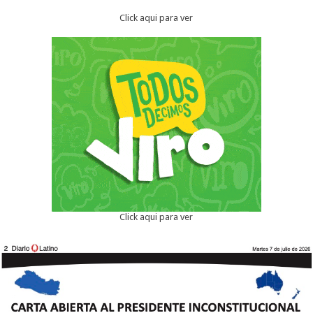
Click aqui para ver
Click aqui para ver