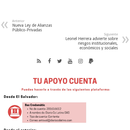
Anterior
Nueva Ley de Alianzas
Público‑Privadas
Siguiente
Leonel Herrera advierte sobre
riesgos institucionales,
económicos y sociales