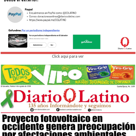
Click aqui para ver