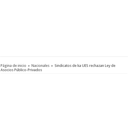
Página de inicio
»
Nacionales
»
Sindicatos de ka UES rechazan Ley de
Asocios Público-Privados