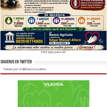
Click aqui para ver
Siguenos en twitter
Tweets por el @DiarioCoLatino.