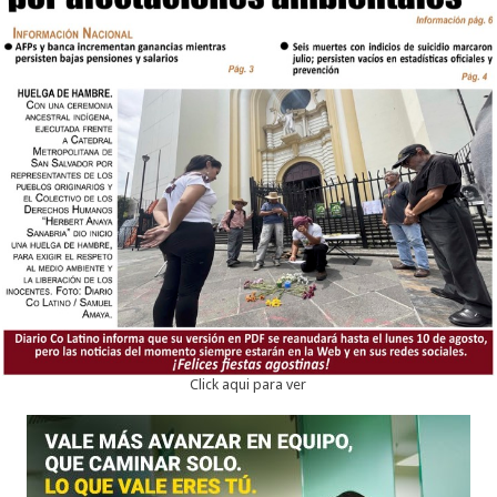
Click aqui para ver