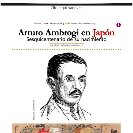
Click aqui para ver