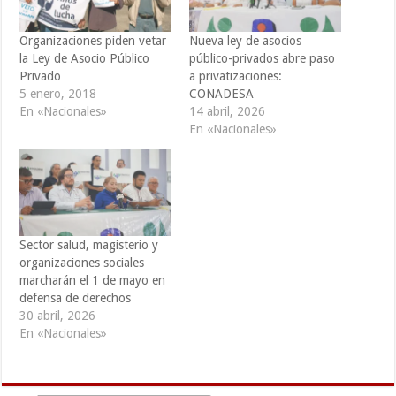
Organizaciones piden vetar
Nueva ley de asocios
la Ley de Asocio Público
público-privados abre paso
Privado
a privatizaciones:
5 enero, 2018
CONADESA
En «Nacionales»
14 abril, 2026
En «Nacionales»
Sector salud, magisterio y
organizaciones sociales
marcharán el 1 de mayo en
defensa de derechos
30 abril, 2026
En «Nacionales»