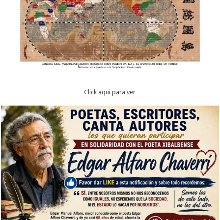
Click aqui para ver