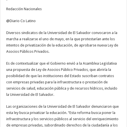
Redacción Nacionales
@Diario Co Latino
Diversos sindicatos de la Universidad de El Salvador convocaron a la
marcha a realizarse el uno de mayo, en la que protestarían ante los
intentos de privatización de la educación, de aprobarse nueva Ley de
Asocios Públicos Privados.
Es de contextualizar que el Gobierno envió a la Asamblea Legislativa
una propuesta de Ley de Asocios Público Privados, que abriría la
posibilidad de que las instituciones del Estado suscriban contratos
con empresas privadas para la infraestructura o prestación de
servicios de salud, educación pública y de recursos hídricos, incluido
la Universidad de El Salvador.
Las organizaciones de la Universidad de El Salvador denunciaron que
esta ley busca privatizar la educación. “Esta reforma busca poner la
infraestructura y los servicios públicos al servicio del enriquecimiento
de empresas privadas, subordinado derechos de la ciudadanía a los