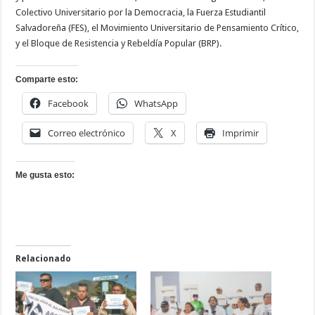
Colectivo Universitario por la Democracia, la Fuerza Estudiantil
Salvadoreña (FES), el Movimiento Universitario de Pensamiento Crítico,
y el Bloque de Resistencia y Rebeldía Popular (BRP).
Comparte esto:
Facebook
WhatsApp
Correo electrónico
X
Imprimir
Me gusta esto:
Relacionado