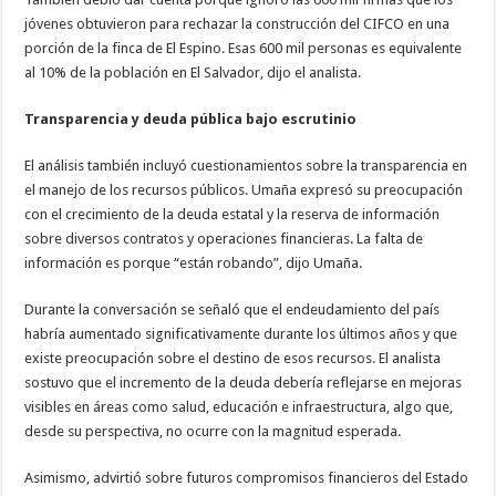
jóvenes obtuvieron para rechazar la construcción del CIFCO en una
porción de la finca de El Espino. Esas 600 mil personas es equivalente
al 10% de la población en El Salvador, dijo el analista.
Transparencia y deuda pública bajo escrutinio
El análisis también incluyó cuestionamientos sobre la transparencia en
el manejo de los recursos públicos. Umaña expresó su preocupación
con el crecimiento de la deuda estatal y la reserva de información
sobre diversos contratos y operaciones financieras. La falta de
información es porque “están robando”, dijo Umaña.
Durante la conversación se señaló que el endeudamiento del país
habría aumentado significativamente durante los últimos años y que
existe preocupación sobre el destino de esos recursos. El analista
sostuvo que el incremento de la deuda debería reflejarse en mejoras
visibles en áreas como salud, educación e infraestructura, algo que,
desde su perspectiva, no ocurre con la magnitud esperada.
Asimismo, advirtió sobre futuros compromisos financieros del Estado