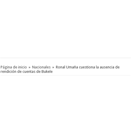
Página de inicio
»
Nacionales
»
Ronal Umaña cuestiona la ausencia de
rendición de cuentas de Bukele