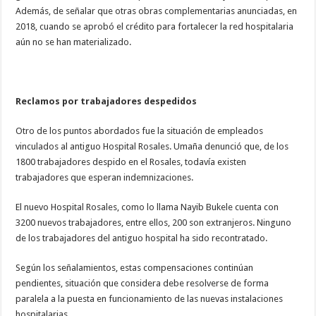
Además, de señalar que otras obras complementarias anunciadas, en
2018, cuando se aprobó el crédito para fortalecer la red hospitalaria
aún no se han materializado.
Reclamos por trabajadores despedidos
Otro de los puntos abordados fue la situación de empleados
vinculados al antiguo Hospital Rosales. Umaña denunció que, de los
1800 trabajadores despido en el Rosales, todavía existen
trabajadores que esperan indemnizaciones.
El nuevo Hospital Rosales, como lo llama Nayib Bukele cuenta con
3200 nuevos trabajadores, entre ellos, 200 son extranjeros. Ninguno
de los trabajadores del antiguo hospital ha sido recontratado.
Según los señalamientos, estas compensaciones continúan
pendientes, situación que considera debe resolverse de forma
paralela a la puesta en funcionamiento de las nuevas instalaciones
hospitalarias.