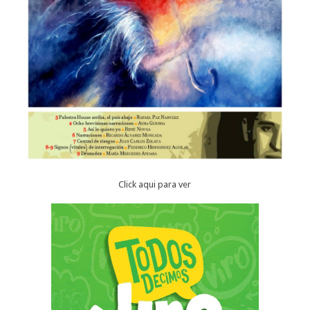
Click aqui para ver