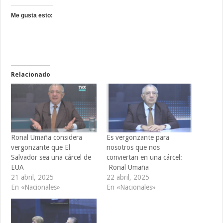
Me gusta esto:
Relacionado
Ronal Umaña considera
Es vergonzante para
vergonzante que El
nosotros que nos
Salvador sea una cárcel de
conviertan en una cárcel:
EUA
Ronal Umaña
21 abril, 2025
22 abril, 2025
En «Nacionales»
En «Nacionales»