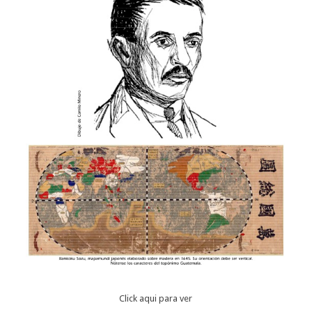
Click aqui para ver