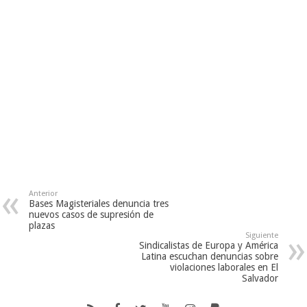
Anterior
Bases Magisteriales denuncia tres
nuevos casos de supresión de
plazas
Siguiente
Sindicalistas de Europa y América
Latina escuchan denuncias sobre
violaciones laborales en El
Salvador