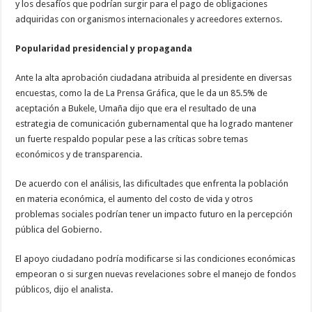
y los desafíos que podrían surgir para el pago de obligaciones
adquiridas con organismos internacionales y acreedores externos.
Popularidad presidencial y propaganda
Ante la alta aprobación ciudadana atribuida al presidente en diversas
encuestas, como la de La Prensa Gráfica, que le da un 85.5% de
aceptación a Bukele, Umaña dijo que era el resultado de una
estrategia de comunicación gubernamental que ha logrado mantener
un fuerte respaldo popular pese a las críticas sobre temas
económicos y de transparencia.
De acuerdo con el análisis, las dificultades que enfrenta la población
en materia económica, el aumento del costo de vida y otros
problemas sociales podrían tener un impacto futuro en la percepción
pública del Gobierno.
El apoyo ciudadano podría modificarse si las condiciones económicas
empeoran o si surgen nuevas revelaciones sobre el manejo de fondos
públicos, dijo el analista.