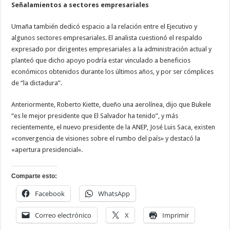
Señalamientos a sectores empresariales
Umaña también dedicó espacio a la relación entre el Ejecutivo y
algunos sectores empresariales. El analista cuestionó el respaldo
expresado por dirigentes empresariales a la administración actual y
planteó que dicho apoyo podría estar vinculado a beneficios
económicos obtenidos durante los últimos años, y por ser cómplices
de “la dictadura”.
Anteriormente, Roberto Kiette, dueño una aerolínea, dijo que Bukele
“es le mejor presidente que El Salvador ha tenido”, y más
recientemente, el nuevo presidente de la ANEP, José Luis Saca, existen
«convergencia de visiones sobre el rumbo del país» y destacó la
«apertura presidencial».
Comparte esto:
Facebook
WhatsApp
Correo electrónico
X
Imprimir