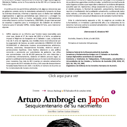
Click aqui para ver