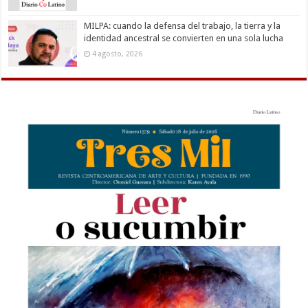
MILPA: cuando la defensa del trabajo, la tierra y la
identidad ancestral se convierten en una sola lucha
4 agosto, 2026