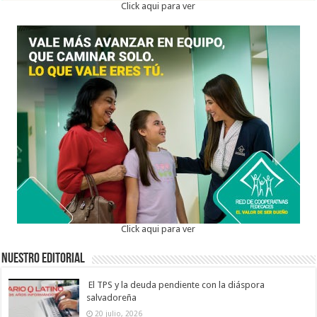
Click aqui para ver
Click aqui para ver
Nuestro Editorial
El TPS y la deuda pendiente con la diáspora
salvadoreña
20 julio, 2026