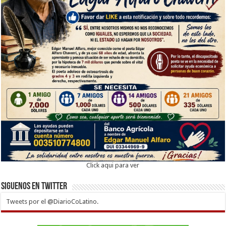
Click aqui para ver
Siguenos en twitter
Tweets por el @DiarioCoLatino.