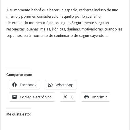
A su momento habrá que hacer un espacio, retirarse incluso de uno
mismo y poner en consideración aquello por lo cual en un
determinado momento fijamos seguir. Seguramente surgirán
respuestas, buenas, malas, irónicas, dañinas, motivadoras, cuando las
sepamos, será momento de continuar o de seguir cayendo…
Comparte esto:
Facebook
WhatsApp
Correo electrónico
X
Imprimir
Me gusta esto: