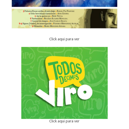
Click aqui para ver
Click aqui para ver