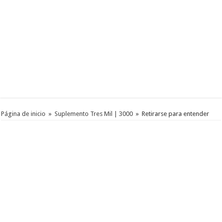
Página de inicio
»
Suplemento Tres Mil | 3000
»
Retirarse para entender