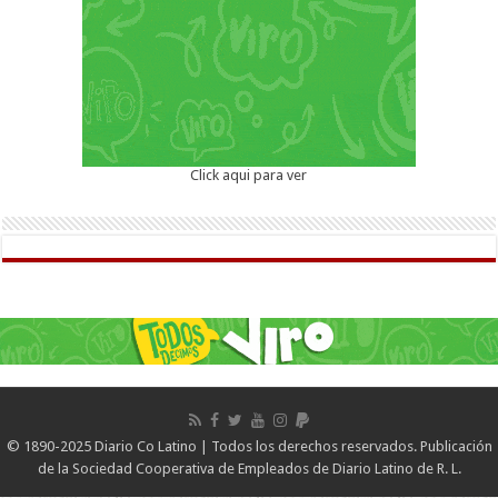
Click aqui para ver
© 1890-2025 Diario Co Latino | Todos los derechos reservados. Publicación
de la Sociedad Cooperativa de Empleados de Diario Latino de R. L.