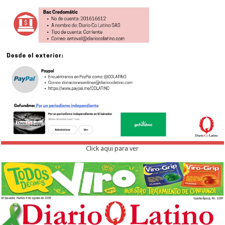
Click aqui para ver