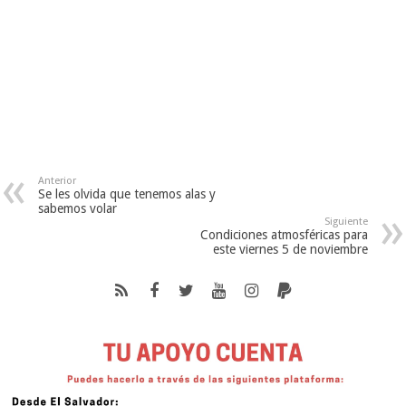
Anterior
Se les olvida que tenemos alas y
sabemos volar
Siguiente
Condiciones atmosféricas para
este viernes 5 de noviembre