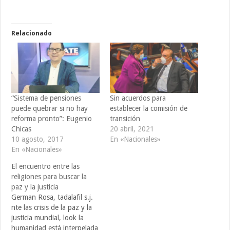
Relacionado
“Sistema de pensiones
Sin acuerdos para
puede quebrar si no hay
establecer la comisión de
reforma pronto”: Eugenio
transición
Chicas
20 abril, 2021
10 agosto, 2017
En «Nacionales»
En «Nacionales»
El encuentro entre las
religiones para buscar la
paz y la justicia
German Rosa, tadalafil s.j.
nte las crisis de la paz y la
justicia mundial, look la
humanidad está interpelada