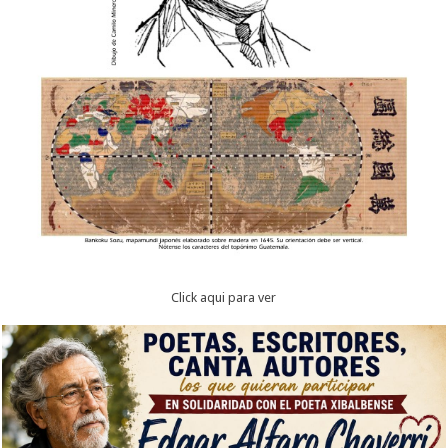
Click aqui para ver