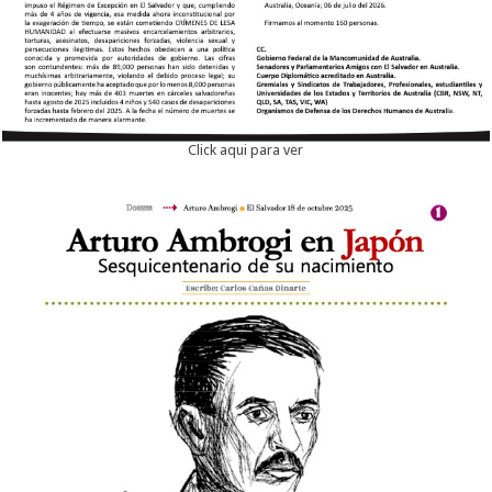
Click aqui para ver