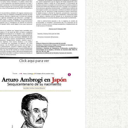
Click aqui para ver