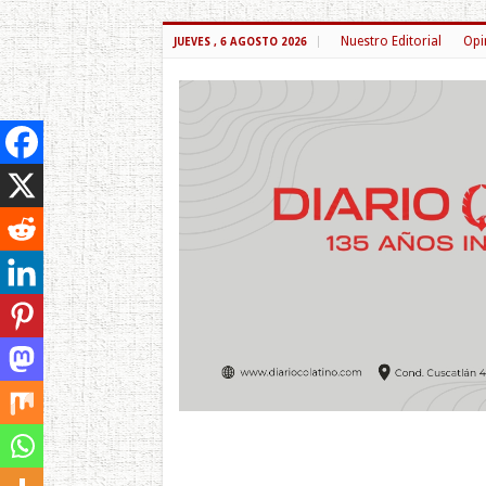
Nuestro Editorial
Opi
JUEVES , 6 AGOSTO 2026