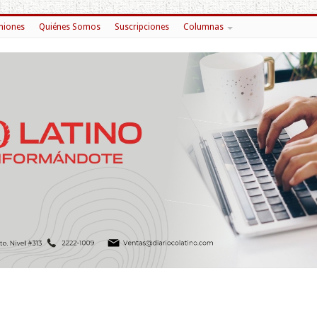
niones
Quiénes Somos
Suscripciones
Columnas