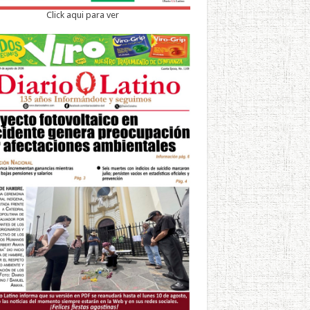
Click aqui para ver