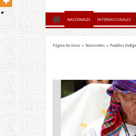
NACIONALES
INTERNACIONALES
Página de inicio
»
Nacionales
»
Pueblos Indígen