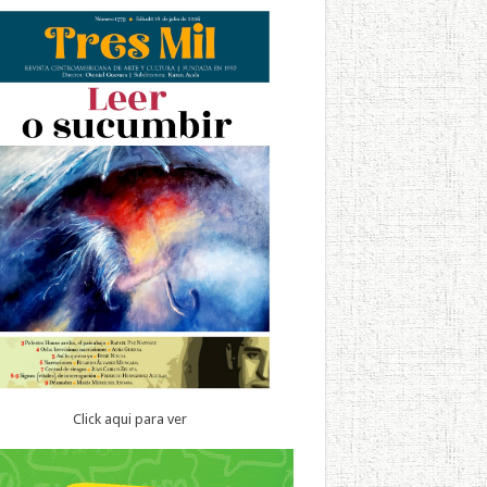
Click aqui para ver