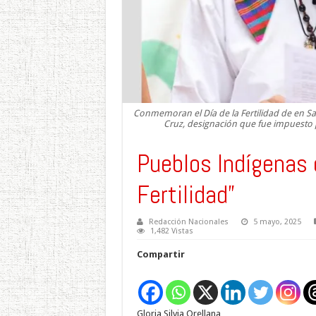
Conmemoran el Día de la Fertilidad de en 
Cruz, designación que fue impuesto p
Pueblos Indígenas c
Fertilidad”
Redacción Nacionales
5 mayo, 2025
1,482 Vistas
Compartir
Gloria Silvia Orellana