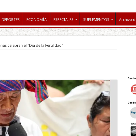
DEPORTES
ECONOMÍA
ESPECIALES
SUPLEMENTOS
Archivo d
as celebran el “Día de la Fertilidad”