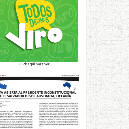
Click aqui para ver