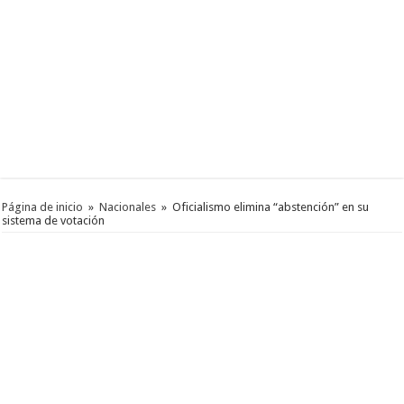
Página de inicio
»
Nacionales
»
Oficialismo elimina “abstención” en su
sistema de votación