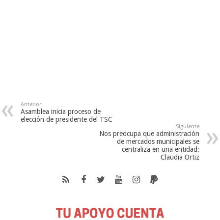
Anterior
Asamblea inicia proceso de
elección de presidente del TSC
Siguiente
Nos preocupa que administración
de mercados municipales se
centraliza en una entidad:
Claudia Ortiz