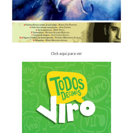
Click aqui para ver