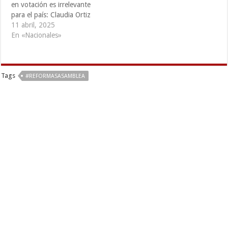
en votación es irrelevante
para el país: Claudia Ortiz
11 abril, 2025
En «Nacionales»
Tags
#REFORMASASAMBLEA