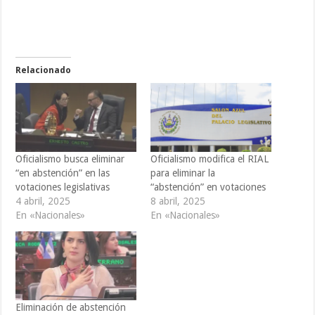
Relacionado
Oficialismo busca eliminar
Oficialismo modifica el RIAL
“en abstención” en las
para eliminar la
votaciones legislativas
“abstención” en votaciones
4 abril, 2025
8 abril, 2025
En «Nacionales»
En «Nacionales»
Eliminación de abstención