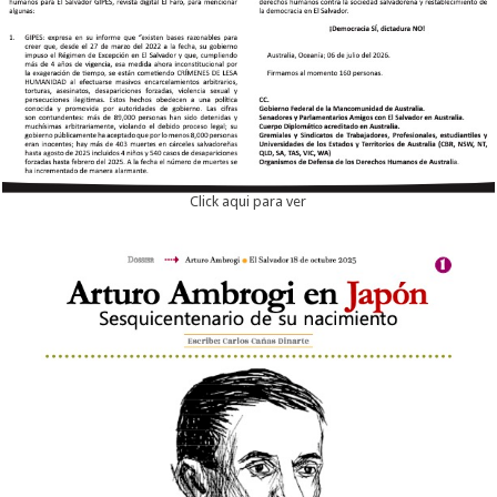
Click aqui para ver