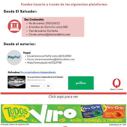
Click aqui para ver