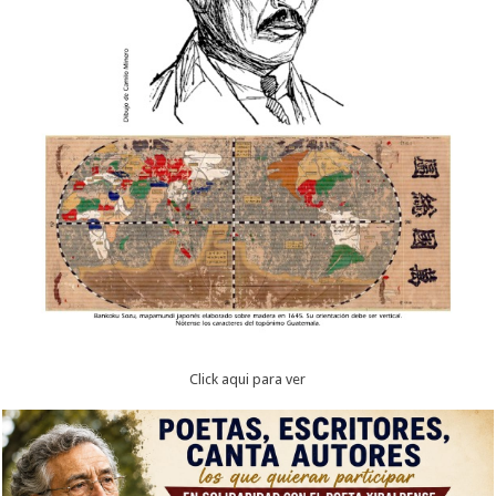
Click aqui para ver