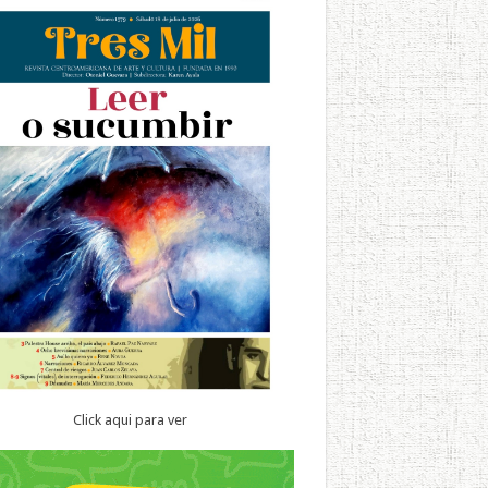
Click aqui para ver