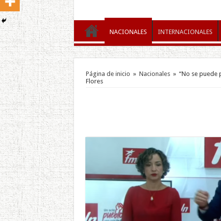
NACIONALES
INTERNACIONALES
Página de inicio
»
Nacionales
»
“No se puede p
Flores