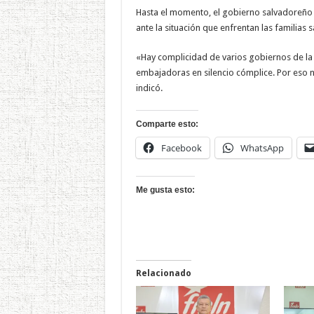
Hasta el momento, el gobierno salvadoreño 
ante la situación que enfrentan las familias
«Hay complicidad de varios gobiernos de l
embajadoras en silencio cómplice. Por eso nos
indicó.
Comparte esto:
Facebook
WhatsApp
Me gusta esto:
Relacionado