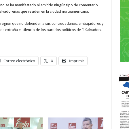
no se ha manifestado ni emitido ningún tipo de comentario
 salvadoreñas que residen en la ciudad norteamericana.
a región que no defienden a sus conciudadanos, embajadores y
 extraña el silencio de los partidos políticos de El Salvador»,
Correo electrónico
X
Imprimir