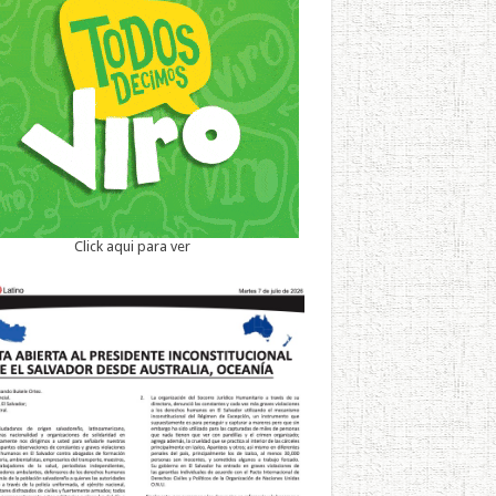
Click aqui para ver