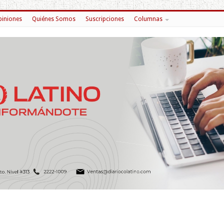
iniones
Quiénes Somos
Suscripciones
Columnas