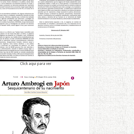
Click aqui para ver