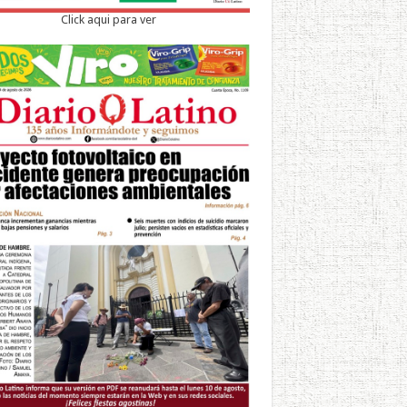
Click aqui para ver