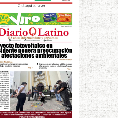
Click aqui para ver