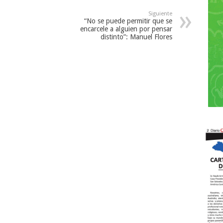
Siguiente
“No se puede permitir que se
encarcele a alguien por pensar
distinto”: Manuel Flores