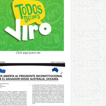
Click aqui para ver