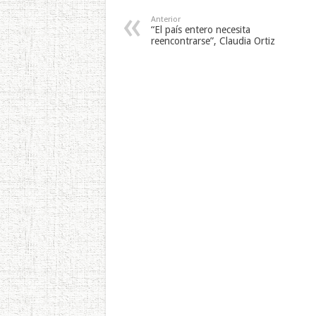
Anterior
“El país entero necesita
reencontrarse”, Claudia Ortiz