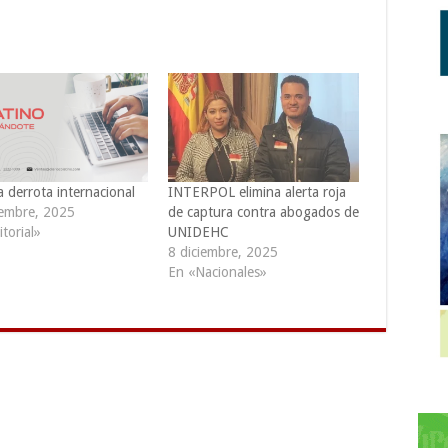
 derrota internacional
INTERPOL elimina alerta roja
iembre, 2025
de captura contra abogados de
torial»
UNIDEHC
8 diciembre, 2025
En «Nacionales»