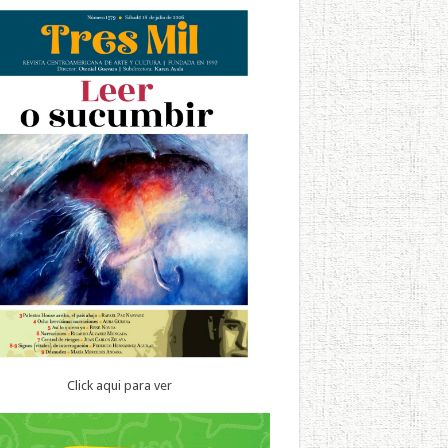
Click aqui para ver