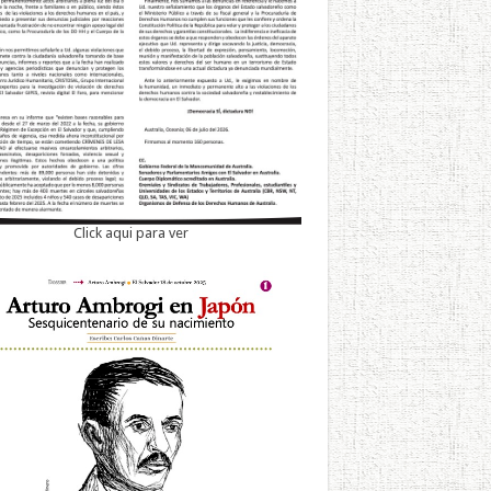
Click aqui para ver