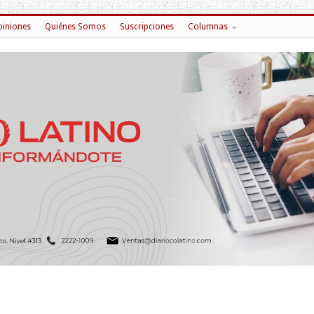
iniones
Quiénes Somos
Suscripciones
Columnas