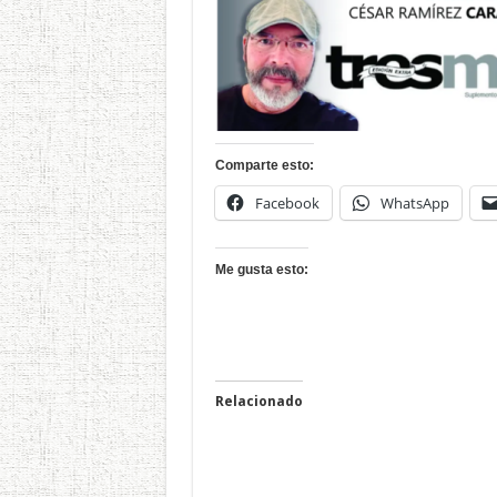
Comparte esto:
Facebook
WhatsApp
Me gusta esto:
Relacionado