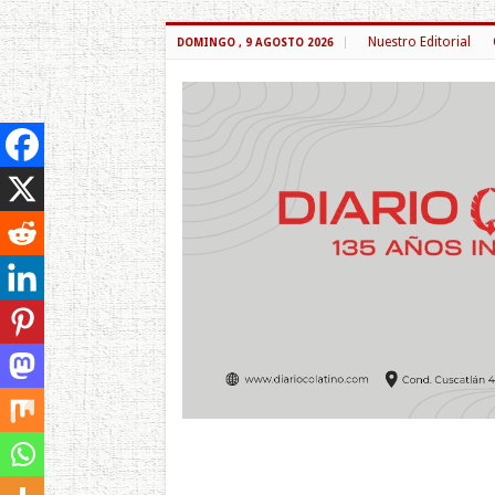
Nuestro Editorial
DOMINGO , 9 AGOSTO 2026