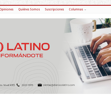
Opiniones
Quiénes Somos
Suscripciones
Columnas