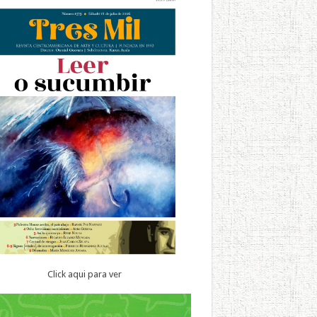
Click aqui para ver