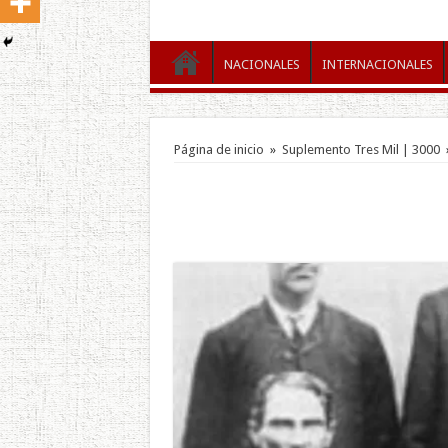
NACIONALES
INTERNACIONALES
Página de inicio
»
Suplemento Tres Mil | 3000