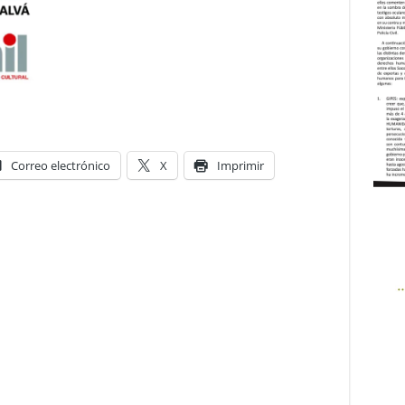
Correo electrónico
X
Imprimir