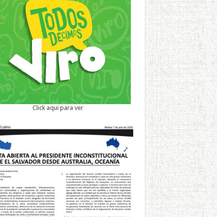
Click aqui para ver