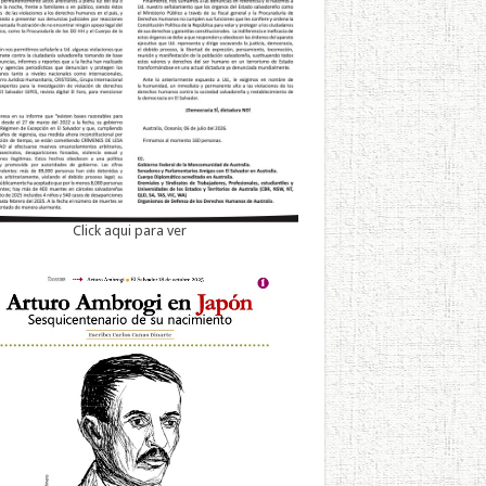
Click aqui para ver