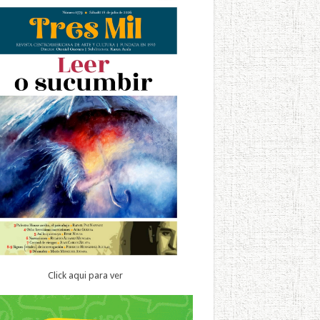
Click aqui para ver