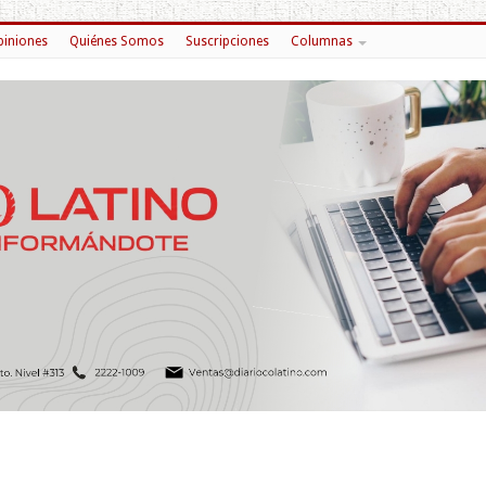
iniones
Quiénes Somos
Suscripciones
Columnas