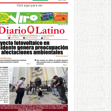
Click aqui para ver