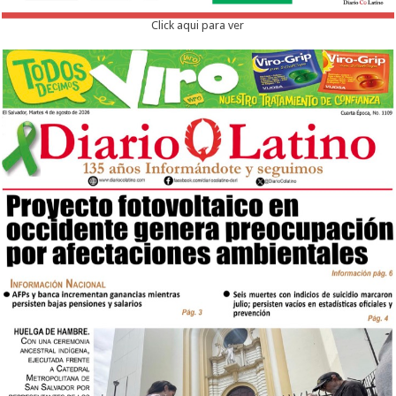
Click aqui para ver