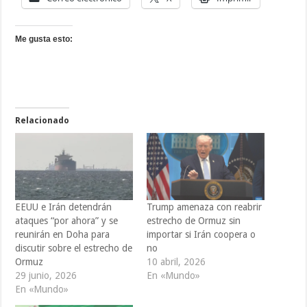
Me gusta esto:
Relacionado
EEUU e Irán detendrán
Trump amenaza con reabrir
ataques “por ahora” y se
estrecho de Ormuz sin
reunirán en Doha para
importar si Irán coopera o
discutir sobre el estrecho de
no
Ormuz
10 abril, 2026
29 junio, 2026
En «Mundo»
En «Mundo»