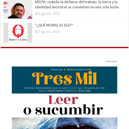
MILPA: cuando la defensa del trabajo, la tierra y la
identidad ancestral se convierten en una sola lucha
4 agosto, 2026
“¿QUÉ MORAL ES ESA?”
3 agosto, 2026