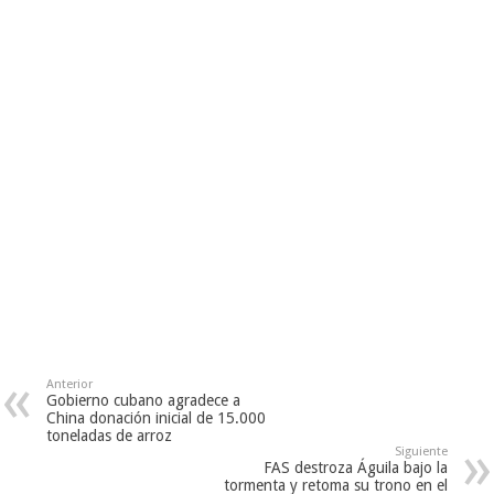
Anterior
Gobierno cubano agradece a
China donación inicial de 15.000
toneladas de arroz
Siguiente
FAS destroza Águila bajo la
tormenta y retoma su trono en el