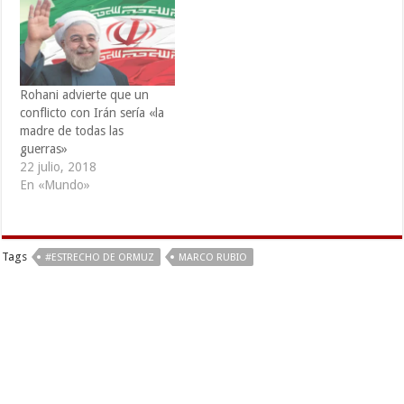
Rohani advierte que un
conflicto con Irán sería «la
madre de todas las
guerras»
22 julio, 2018
En «Mundo»
Tags
#ESTRECHO DE ORMUZ
MARCO RUBIO