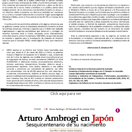
Click aqui para ver