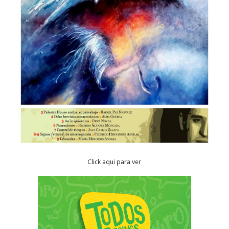
Click aqui para ver