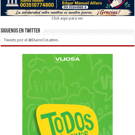
Click aqui para ver
Siguenos en twitter
Tweets por el @DiarioCoLatino.