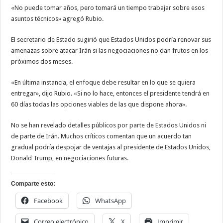
«No puede tomar años, pero tomará un tiempo trabajar sobre esos
asuntos técnicos» agregó Rubio.
El secretario de Estado sugirió que Estados Unidos podría renovar sus
amenazas sobre atacar Irán si las negociaciones no dan frutos en los
próximos dos meses.
«En última instancia, el enfoque debe resultar en lo que se quiera
entregar», dijo Rubio. «Si no lo hace, entonces el presidente tendrá en
60 días todas las opciones viables de las que dispone ahora».
No se han revelado detalles públicos por parte de Estados Unidos ni
de parte de Irán. Muchos críticos comentan que un acuerdo tan
gradual podría despojar de ventajas al presidente de Estados Unidos,
Donald Trump, en negociaciones futuras.
Comparte esto:
Facebook
WhatsApp
Correo electrónico
X
Imprimir