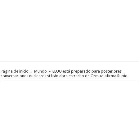
Página de inicio
»
Mundo
»
EEUU está preparado para posteriores
conversaciones nucleares si Irán abre estrecho de Ormuz, afirma Rubio