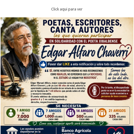
Click aqui para ver