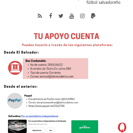
fútbol salvadoreño