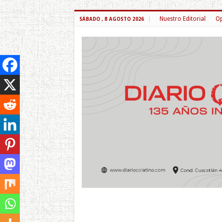
Nuestro Editorial
Op
SÁBADO , 8 AGOSTO 2026