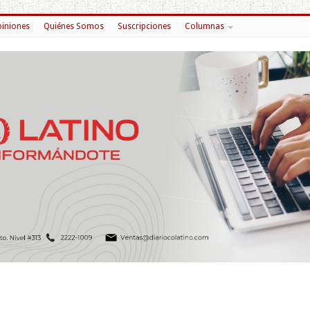
iniones
Quiénes Somos
Suscripciones
Columnas