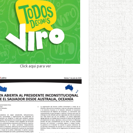
Click aqui para ver