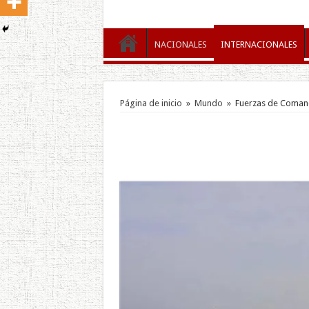
NACIONALES
INTERNACIONALES
Página de inicio
»
Mundo
»
Fuerzas de Comand