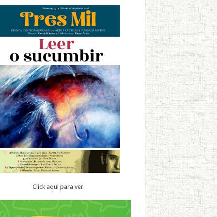
Click aqui para ver