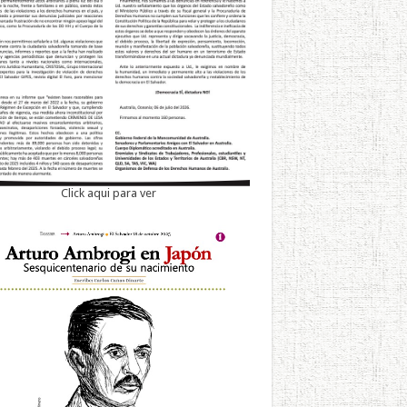
Click aqui para ver