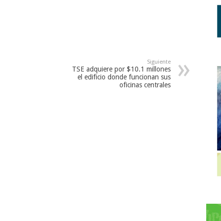
Siguiente
TSE adquiere por $10.1 millones
el edificio donde funcionan sus
oficinas centrales