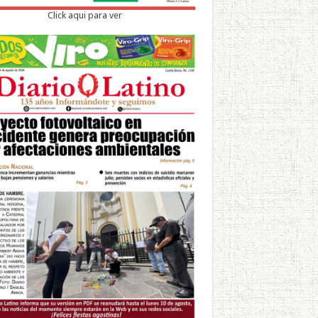
Click aqui para ver