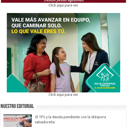
Click aqui para ver
Click aqui para ver
Nuestro Editorial
El TPS y la deuda pendiente con la diáspora
salvadoreña