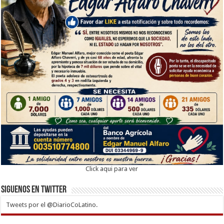
Click aqui para ver
Siguenos en twitter
Tweets por el @DiarioCoLatino.