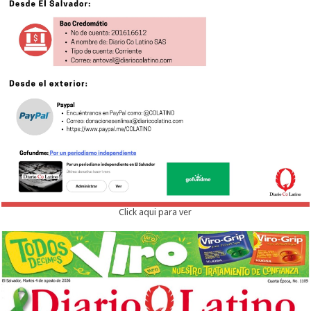
Click aqui para ver