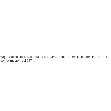
Página de inicio
»
Nacionales
»
FESPAD denuncia exclusión de sindicatos en
conformación del CST