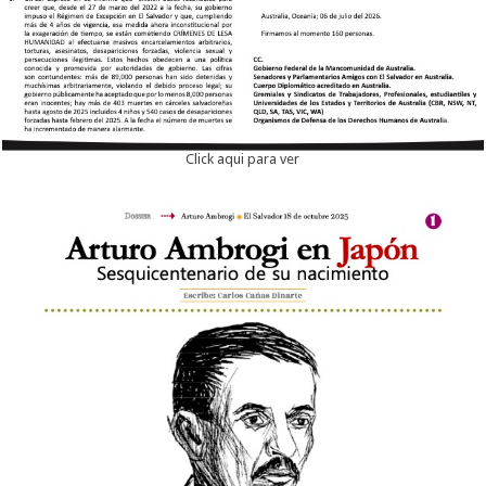
Click aqui para ver