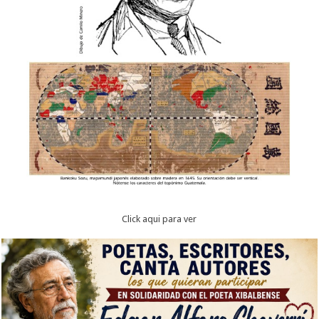
Click aqui para ver