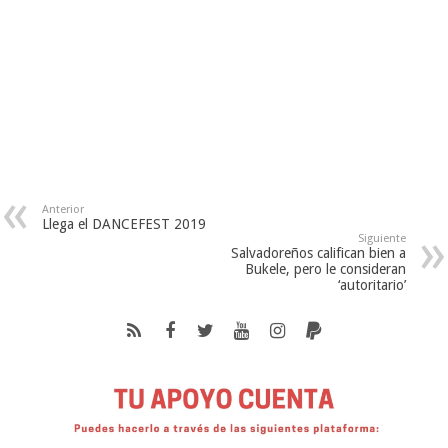
Anterior
Llega el DANCEFEST 2019
Siguiente
Salvadoreños califican bien a
Bukele, pero le consideran
‘autoritario’