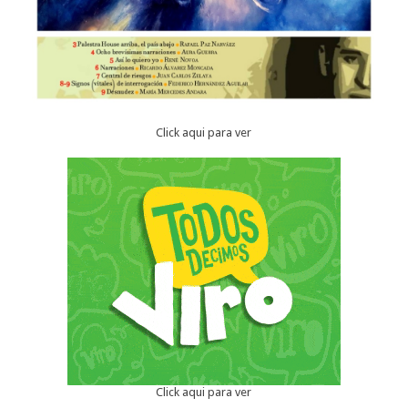
Click aqui para ver
Click aqui para ver