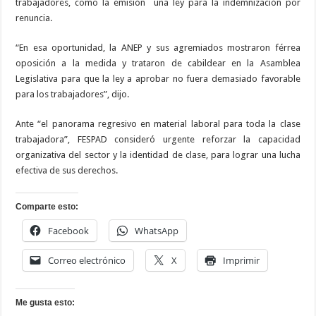
trabajadores, como la emisión
una ley para la indemnización por
renuncia.
“En esa oportunidad, la ANEP y sus agremiados mostraron férrea
oposición a la medida y trataron de cabildear en la Asamblea
Legislativa para que la ley a aprobar no fuera demasiado favorable
para los trabajadores”, dijo.
Ante “el panorama regresivo en material laboral para toda la clase
trabajadora”, FESPAD consideró urgente reforzar la capacidad
organizativa del sector y la identidad de clase, para lograr una lucha
efectiva de sus derechos.
Comparte esto:
Facebook
WhatsApp
Correo electrónico
X
Imprimir
Me gusta esto: