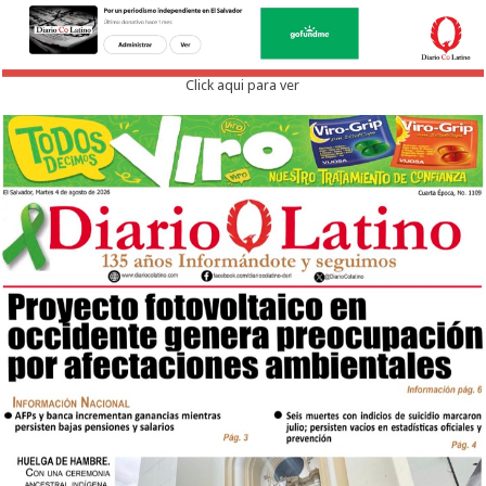
Click aqui para ver