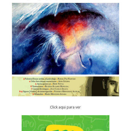
Click aqui para ver