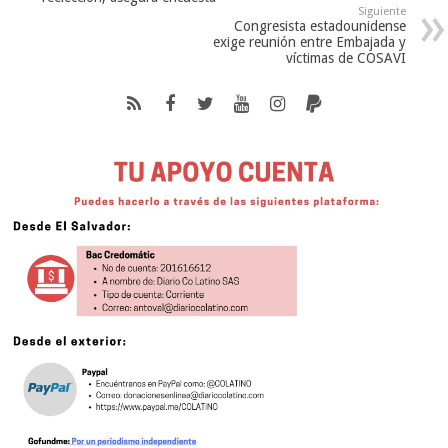
Siguiente
Congresista estadounidense
exige reunión entre Embajada y
víctimas de COSAVI