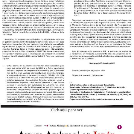
Click aqui para ver