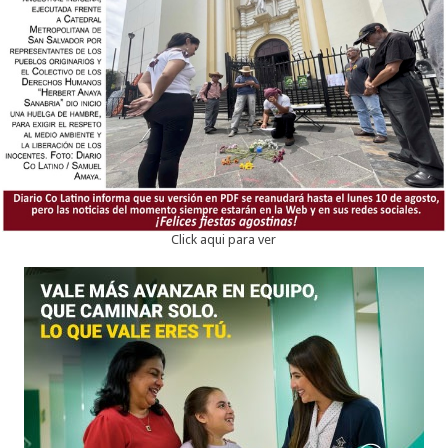
Click aqui para ver