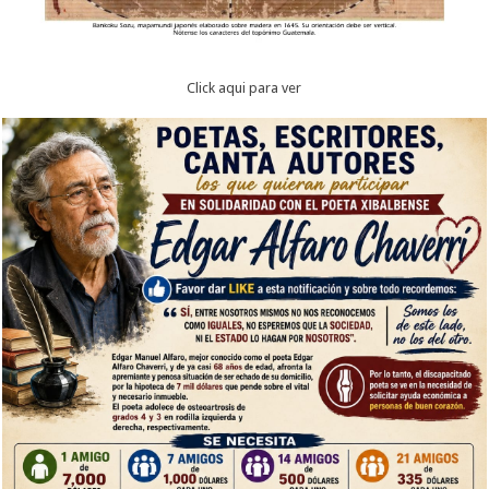
Click aqui para ver