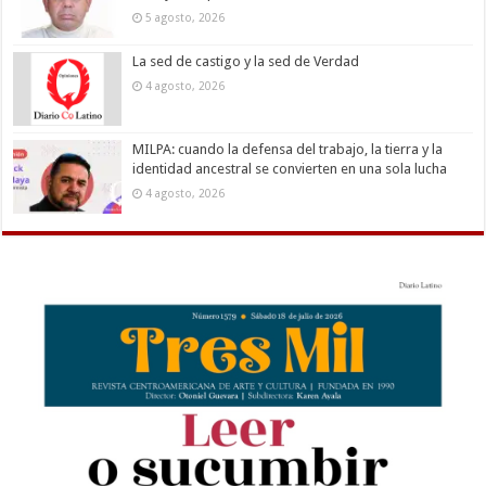
5 agosto, 2026
La sed de castigo y la sed de Verdad
4 agosto, 2026
MILPA: cuando la defensa del trabajo, la tierra y la
identidad ancestral se convierten en una sola lucha
4 agosto, 2026