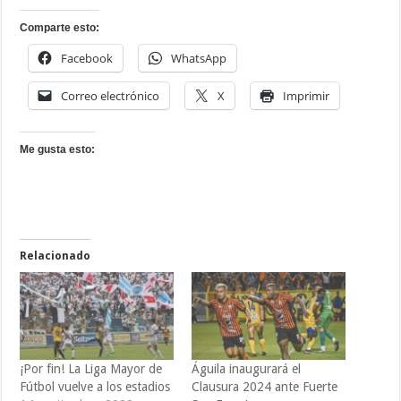
Comparte esto:
Facebook
WhatsApp
Correo electrónico
X
Imprimir
Me gusta esto:
Relacionado
¡Por fin! La Liga Mayor de
Águila inaugurará el
Fútbol vuelve a los estadios
Clausura 2024 ante Fuerte