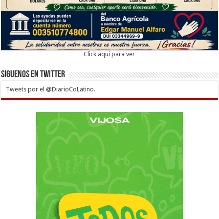
Click aqui para ver
Siguenos en twitter
Tweets por el @DiarioCoLatino.