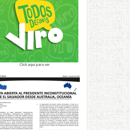
Click aqui para ver