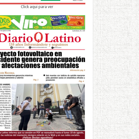
Click aqui para ver