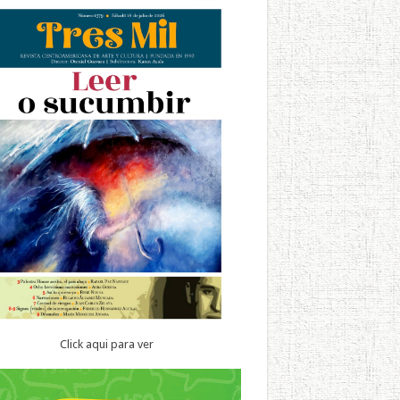
Click aqui para ver