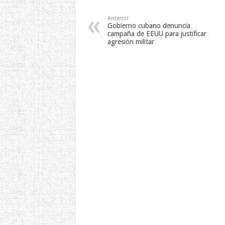
Anterior
Gobierno cubano denuncia
campaña de EEUU para justificar
agresión militar