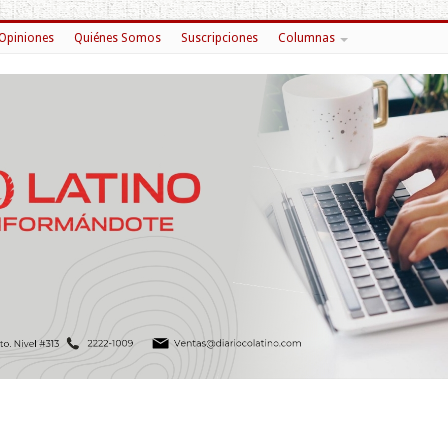
Opiniones
Quiénes Somos
Suscripciones
Columnas