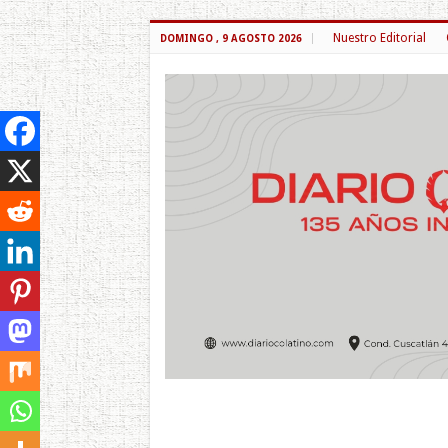
Nuestro Editorial
DOMINGO , 9 AGOSTO 2026