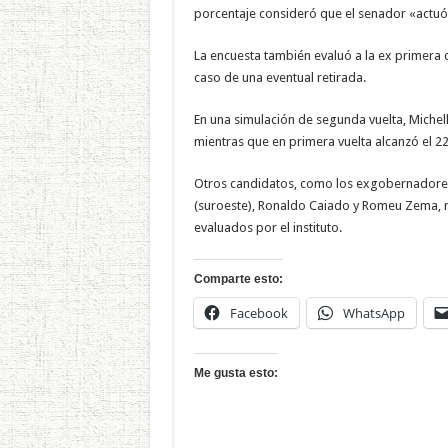
porcentaje consideró que el senador «actuó
La encuesta también evaluó a la ex primera 
caso de una eventual retirada.
En una simulación de segunda vuelta, Michell
mientras que en primera vuelta alcanzó el 22
Otros candidatos, como los exgobernadores 
(suroeste), Ronaldo Caiado y Romeu Zema, 
evaluados por el instituto.
Comparte esto:
Facebook
WhatsApp
Me gusta esto: