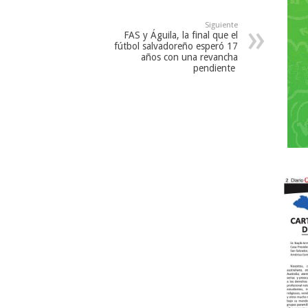
Siguiente
FAS y Águila, la final que el
fútbol salvadoreño esperó 17
años con una revancha
pendiente