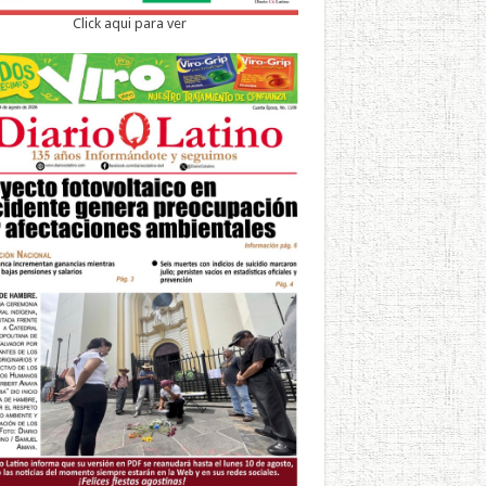
Click aqui para ver