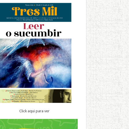
Click aqui para ver