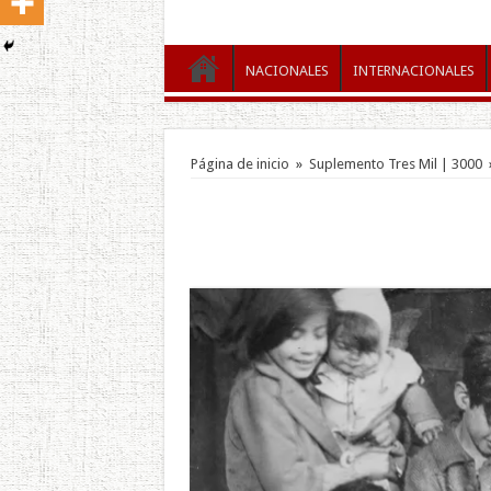
NACIONALES
INTERNACIONALES
Página de inicio
»
Suplemento Tres Mil | 3000