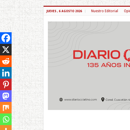
Nuestro Editorial
Opi
JUEVES , 6 AGOSTO 2026