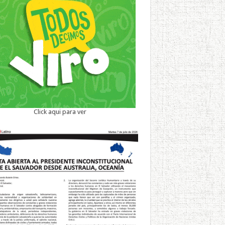
Click aqui para ver