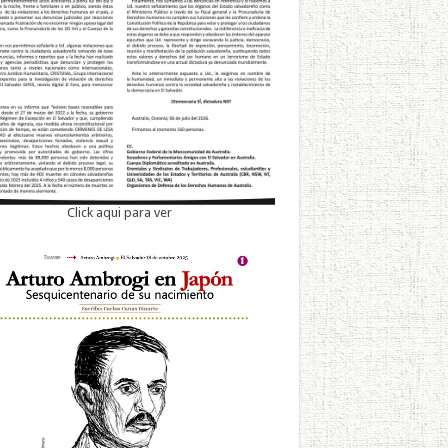
Click aqui para ver