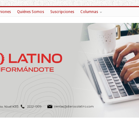
niones
Quiénes Somos
Suscripciones
Columnas