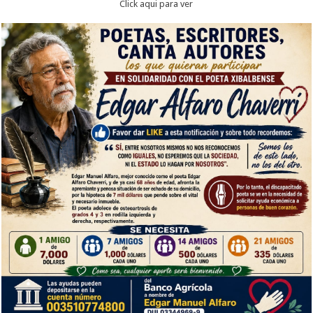
Click aqui para ver