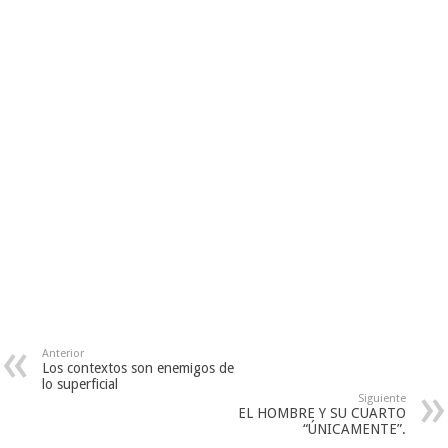
Anterior
Los contextos son enemigos de
lo superficial
Siguiente
EL HOMBRE Y SU CUARTO
“ÚNICAMENTE”.