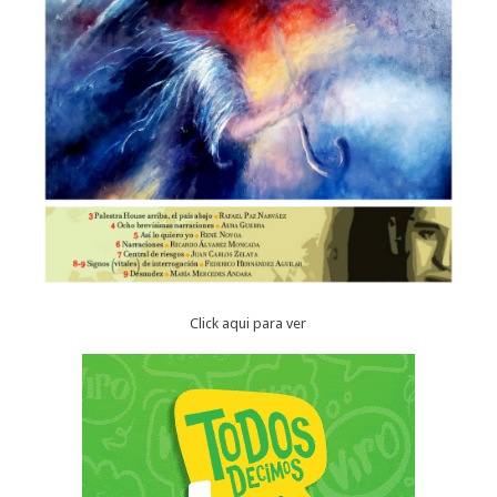
Click aqui para ver