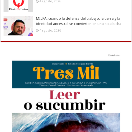
4 agosto, 2026
MILPA: cuando la defensa del trabajo, la tierra y la
identidad ancestral se convierten en una sola lucha
4 agosto, 2026