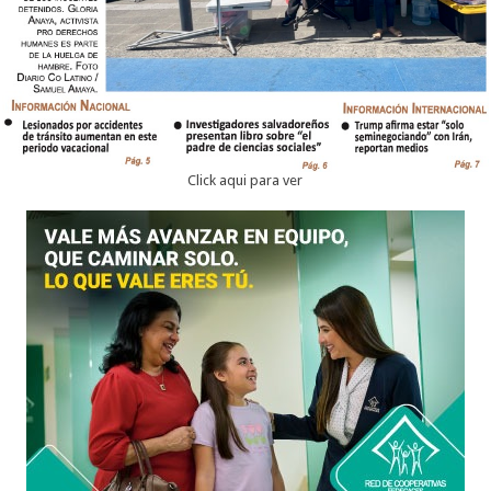
Click aqui para ver