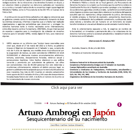
Click aqui para ver