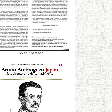
Click aqui para ver