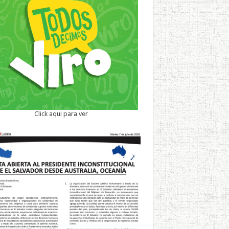
Click aqui para ver