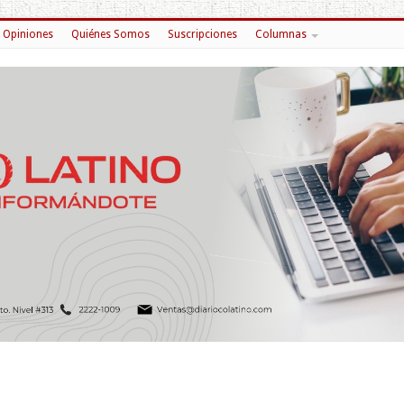
Opiniones
Quiénes Somos
Suscripciones
Columnas