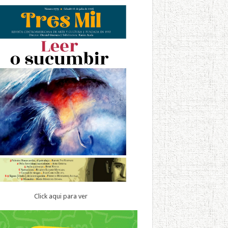
Click aqui para ver