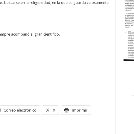
ebe buscarse en la religiosidad, en la que se guarda celosamente
iempre acompañó al gran científico.
Correo electrónico
X
Imprimir