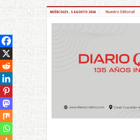
Nuestro Editorial
MIÉRCOLES , 5 AGOSTO 2026