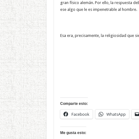
gran físico alemán. Por ello, la respuesta d
ese algo que le es impenetrable al hombre.
Esa era, precisamente, la religiosidad que s
Comparte esto:
Facebook
WhatsApp
Me gusta esto: