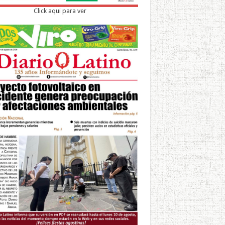
Click aqui para ver