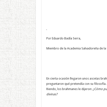
Por Eduardo Badía Serra,
Miembro de la Academia Salvadoreña de la
En cierta ocasión llegaron unos ascetas bra
preguntaron qué pretendía con su filosofía. 
Riendo, los brahmanes le dijeron:
¿Cómo pue
divinas?