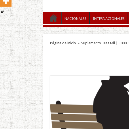
NACIONALES
INTERNACIONALES
Página de inicio
»
Suplemento Tres Mil | 3000