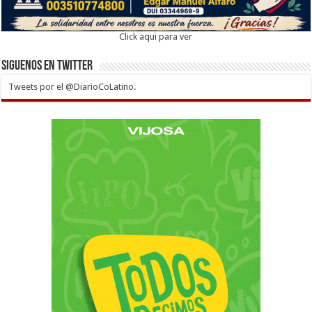
Click aqui para ver
Siguenos en twitter
Tweets por el @DiarioCoLatino.