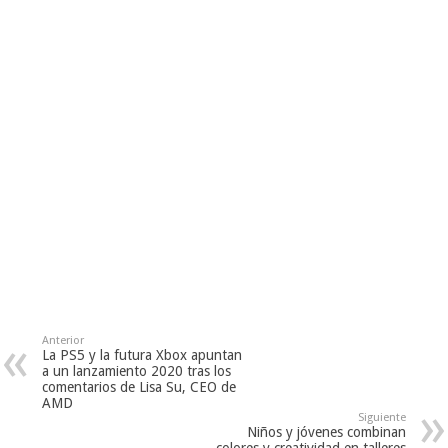
Anterior
La PS5 y la futura Xbox apuntan
a un lanzamiento 2020 tras los
comentarios de Lisa Su, CEO de
AMD
Siguiente
Niños y jóvenes combinan