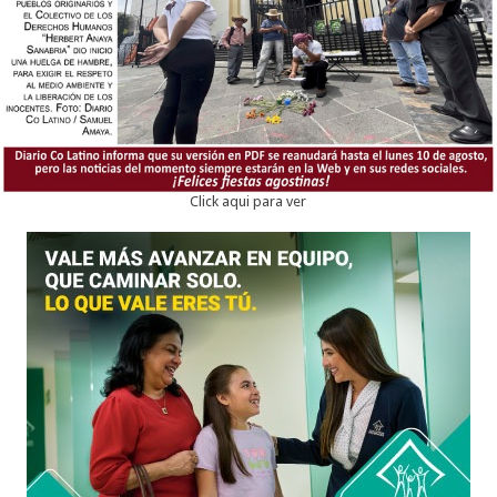
Click aqui para ver