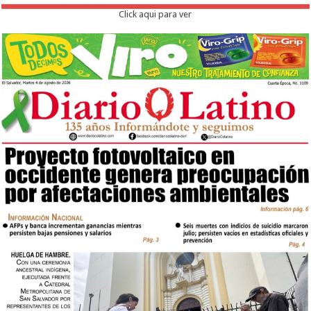
Click aqui para ver