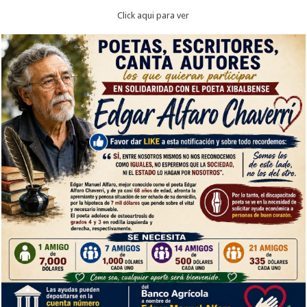
Click aqui para ver