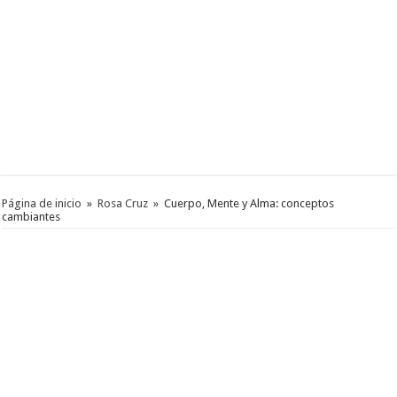
Página de inicio
»
Rosa Cruz
»
Cuerpo, Mente y Alma: conceptos
cambiantes