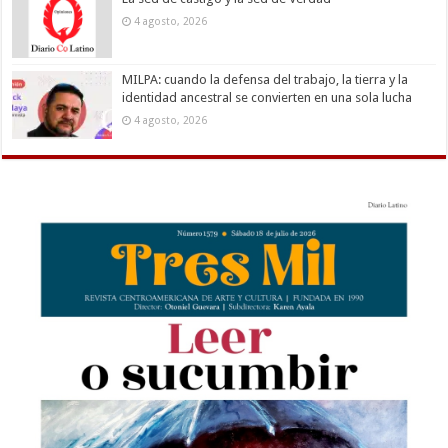
4 agosto, 2026
MILPA: cuando la defensa del trabajo, la tierra y la
identidad ancestral se convierten en una sola lucha
4 agosto, 2026