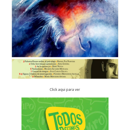
Click aqui para ver