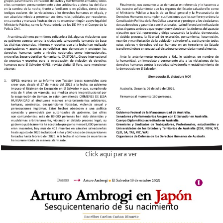
Click aqui para ver